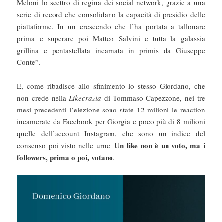
Meloni lo scettro di regina dei social network, grazie a una
serie di record che consolidano la capacità di presidio delle
piattaforme. In un crescendo che l’ha portata a tallonare
prima e superare poi Matteo Salvini e tutta la galassia
grillina e pentastellata incarnata in primis da Giuseppe
Conte”.
E, come ribadisce allo sfinimento lo stesso Giordano, che
non crede nella
Likecrazia
di Tommaso Capezzone, nei tre
mesi precedenti l’elezione sono state 12 milioni le reaction
incamerate da Facebook per Giorgia e poco più di 8 milioni
quelle dell’account Instagram, che sono un indice del
Un like non è un voto, ma i
consenso poi visto nelle urne.
followers, prima o poi, votano
.