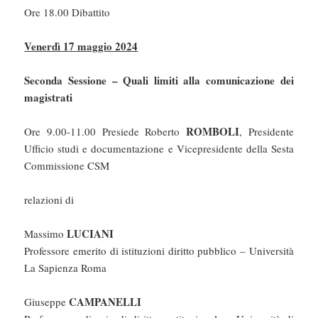
Ore 18.00 Dibattito
Venerdì 17 maggio 2024
Seconda Sessione – Quali limiti alla comunicazione dei
magistrati
ROMBOLI
Ore 9.00-11.00 Presiede Roberto
, Presidente
Ufficio studi e documentazione e Vicepresidente della Sesta
Commissione CSM
relazioni di
LUCIANI
Massimo
Professore emerito di istituzioni diritto pubblico – Università
La Sapienza Roma
CAMPANELLI
Giuseppe