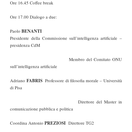
Ore 16.45 Coffee break
Ore 17.00 Dialogo a due:
BENANTI
Paolo
Presidente della Commissione sull’intelligenza artificiale –
presidenza CdM
Membro del Comitato ONU
sull’intelligenza artificiale
FABRIS
Adriano
Professore di filosofia morale – Università
di Pisa
Direttore del Master in
comunicazione pubblica e politica
PREZIOSI
Coordina Antonio
Direttore TG2