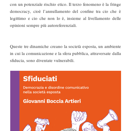
con un potenziale rischio etico. Il terzo fenomeno è la fringe
democracy, cioè l’annullamento del confine tra cio che è
legittimo e cio che non lo è, insieme al livellamento delle
opinioni sempre più autoreferenziali.
Queste tre dinamiche creano la società esposta, un ambiente
in cui la comunicazione e la sfera pubblica, attraversate dalla
sfiducia, sono diventate vulnerabili.