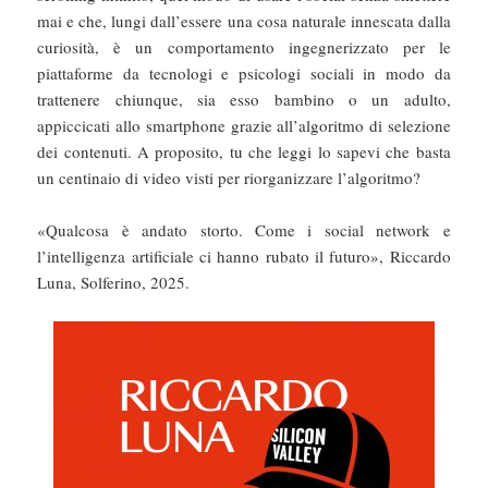
mai e che, lungi dall’essere una cosa naturale innescata dalla
curiosità, è un comportamento ingegnerizzato per le
piattaforme da tecnologi e psicologi sociali in modo da
trattenere chiunque, sia esso bambino o un adulto,
appiccicati allo smartphone grazie all’algoritmo di selezione
dei contenuti. A proposito, tu che leggi lo sapevi che basta
un centinaio di video visti per riorganizzare l’algoritmo?
«Qualcosa è andato storto. Come i social network e
l’intelligenza artificiale ci hanno rubato il futuro», Riccardo
Luna, Solferino, 2025.