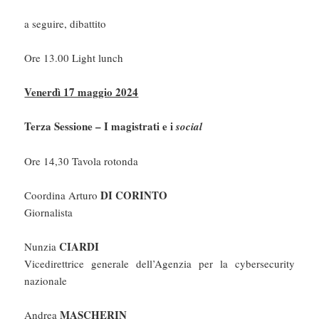
a seguire, dibattito
Ore 13.00 Light lunch
Venerdì 17 maggio 2024
Terza Sessione – I magistrati e i
social
Ore 14,30 Tavola rotonda
DI CORINTO
Coordina Arturo
Giornalista
CIARDI
Nunzia
Vicedirettrice generale dell’Agenzia per la cybersecurity
nazionale
MASCHERIN
Andrea