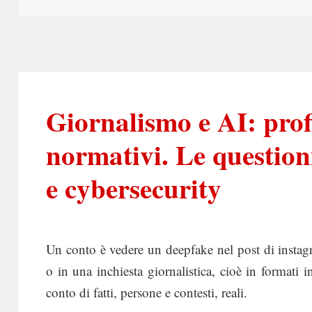
Giornalismo e AI: profi
normativi. Le question
e cybersecurity
Un conto è vedere un deepfake nel post di instag
o in una inchiesta giornalistica, cioè in formati
conto di fatti, persone e contesti, reali.