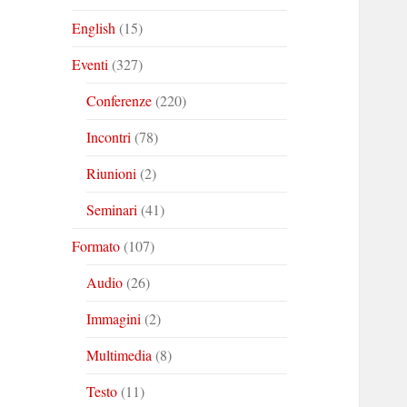
English
(15)
Eventi
(327)
Conferenze
(220)
Incontri
(78)
Riunioni
(2)
Seminari
(41)
Formato
(107)
Audio
(26)
Immagini
(2)
Multimedia
(8)
Testo
(11)