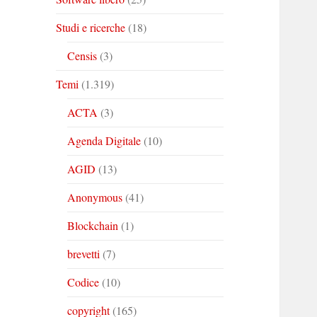
Studi e ricerche
(18)
Censis
(3)
Temi
(1.319)
ACTA
(3)
Agenda Digitale
(10)
AGID
(13)
Anonymous
(41)
Blockchain
(1)
brevetti
(7)
Codice
(10)
copyright
(165)