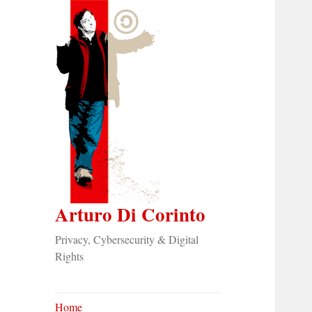
Arturo Di Corinto
Privacy, Cybersecurity & Digital
Rights
Home