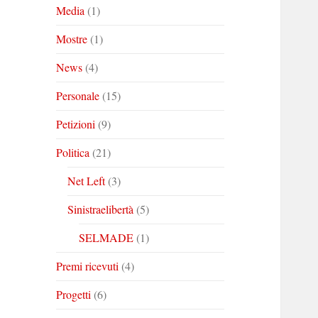
Media
(1)
Mostre
(1)
News
(4)
Personale
(15)
Petizioni
(9)
Politica
(21)
Net Left
(3)
Sinistraelibertà
(5)
SELMADE
(1)
Premi ricevuti
(4)
Progetti
(6)