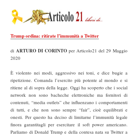
Trump ordina: ritirate l’immunità a Twitter
ARTURO DI CORINTO
di
per Articolo21 del 29 Maggio
2020
È violento nei modi, aggressivo nei toni, e dice bugie a
ripetizione. Comanda l’esercito più potente al mondo e si
ritiene al di sopra della legge. Oggi ha scoperto che i social
network non sono bacheche elettroniche ma fornitori di
contenuti, “media outlets” che influenzano i comportamenti
di tutti, e che non sono sempre “fair”, cioè equilibrati e
onesti. Per questo ha deciso di limitarne l’immunità legale
finora garantitagli per esercitare il soft power americano.
Parliamo di Donald Trump e della contesa nata su Twitter a