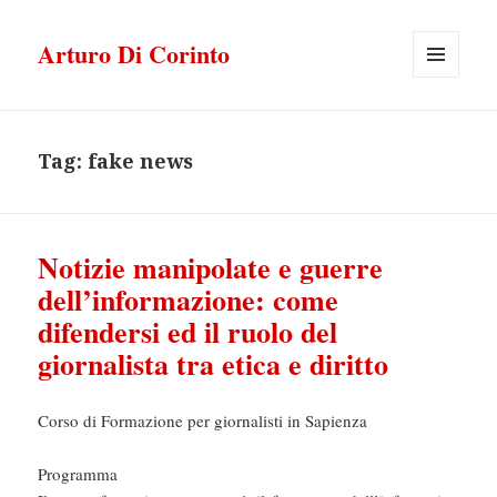
Arturo Di Corinto
MENU
E
WIDGET
Tag:
fake news
Notizie manipolate e guerre
dell’informazione: come
difendersi ed il ruolo del
giornalista tra etica e diritto
Corso di Formazione per giornalisti in Sapienza
Programma