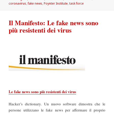
coronavirus
,
fake news
,
Poynter Institute
,
task force
Il Manifesto: Le fake news sono
più resistenti dei virus
Le fake news sono più resistenti dei virus
Hacker’s dictionary. Un nuovo software dimostra che le
persone utilizzano le fake news per affermare il proprio