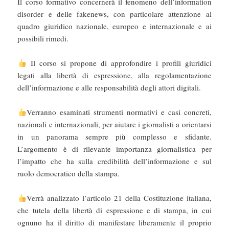
Il corso formativo concernerà il fenomeno dell’information
disorder e delle fakenews, con particolare attenzione al
quadro giuridico nazionale, europeo e internazionale e ai
possibili rimedi.
Il corso si propone di approfondire i profili giuridici
legati alla libertà di espressione, alla regolamentazione
dell’informazione e alle responsabilità degli attori digitali.
Verranno esaminati strumenti normativi e casi concreti,
nazionali e internazionali, per aiutare i giornalisti a orientarsi
in un panorama sempre più complesso e sfidante.
L’argomento è di rilevante importanza giornalistica per
l’impatto che ha sulla credibilità dell’informazione e sul
ruolo democratico della stampa.
Verrà analizzato l’articolo 21 della Costituzione italiana,
che tutela della libertà di espressione e di stampa, in cui
ognuno ha il diritto di manifestare liberamente il proprio