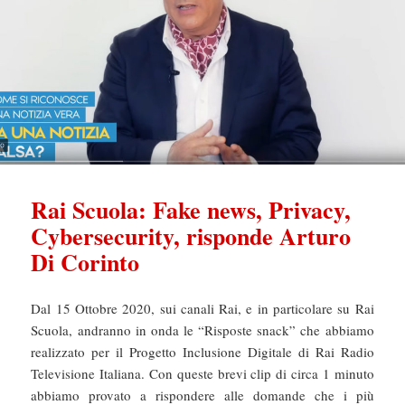
Rai Scuola: Fake news, Privacy,
Cybersecurity, risponde Arturo
Di Corinto
Dal 15 Ottobre 2020, sui canali Rai, e in particolare su Rai
Scuola, andranno in onda le “Risposte snack” che abbiamo
realizzato per il Progetto Inclusione Digitale di Rai Radio
Televisione Italiana. Con queste brevi clip di circa 1 minuto
abbiamo provato a rispondere alle domande che i più