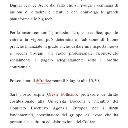
Digital Service Act e dal fatto che si rivolga a centinaia di
milioni di cittadini e utenti e che coinvolga le grandi
piattaforme e le big tech.
Per la nostra comunità professionale questo codice, quando
entrerà in vigore, può determinare l’adozione di buone
pratiche finanziate in grado anche di dare una risposta nuova
a vecchi bisogni: un ruolo professionale riconosciuto
socialmente e pagato adeguatamente sotto il profilo
contrattuale.
Presentiamo il
#Codice
venerdì 8 luglio alle 15,30.
Sarà nostro ospite
Oreste Pollicino
, professore di diritto
costituzionale alla Università Bocconi e membro del
Comitato Esecutivo Agenzia Europea per i diritti
fondamentali, coordinatore del gruppo di lavoro che ha
portato alla scrittura ed elaborazione del Codice