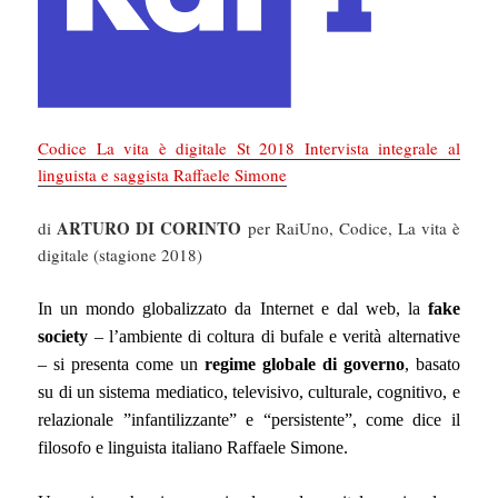
Codice La vita è digitale St 2018 Intervista integrale al
linguista e saggista Raffaele Simone
ARTURO DI CORINTO
di
per RaiUno, Codice, La vita è
digitale (stagione 2018)
In un mondo globalizzato da Internet e dal web, la
fake
society
– l’ambiente di coltura di bufale e verità alternative
– si presenta come un
regime globale di governo
, basato
su di un sistema mediatico, televisivo, culturale, cognitivo, e
relazionale ”infantilizzante” e “persistente”, come dice il
filosofo e linguista italiano Raffaele Simone.