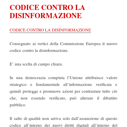
CODICE CONTRO LA
DISINFORMAZIONE
CODICE CONTRO LA DISINFORMAZIONE
Consegnato ai vertici della Commissione Europea il nuovo
codice contro la disinformazione.
E’ una scelta di campo chiara.
In una democrazia compiuta l’Unione attribuisce valore
strategico e fondamentale all’informazione verificata e
quindi protegge e promuove azioni per contrastare tutto ciò
che, non essendo verificato, può alterare il dibattito
pubblico.
Il salto di qualità non arriva solo dall’assunzione di questo
codice all’interno dei nuovi diritti digitali all’interno del