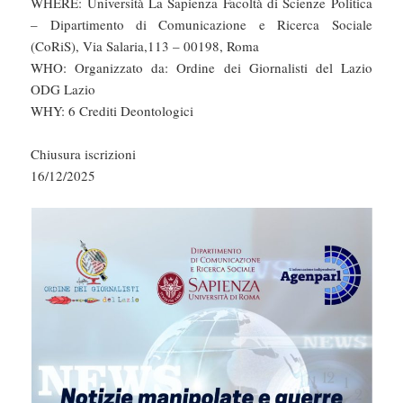
WHERE: Università La Sapienza Facoltà di Scienze Politica
– Dipartimento di Comunicazione e Ricerca Sociale
(CoRiS), Via Salaria,113 – 00198, Roma
WHO: Organizzato da: Ordine dei Giornalisti del Lazio
ODG Lazio
WHY: 6 Crediti Deontologici
Chiusura iscrizioni
16/12/2025