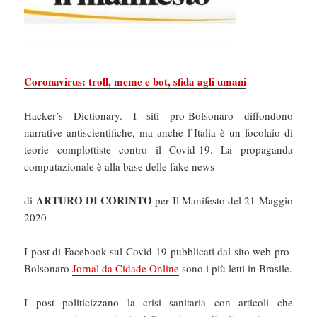
Coronavirus: troll, meme e bot, sfida agli umani
Hacker’s Dictionary. I siti pro-Bolsonaro diffondono
narrative antiscientifiche, ma anche l’Italia è un focolaio di
teorie complottiste contro il Covid-19. La propaganda
computazionale è alla base delle fake news
ARTURO DI CORINTO
di
per Il Manifesto del 21 Maggio
2020
I post di Facebook sul Covid-19 pubblicati dal sito web pro-
Bolsonaro
Jornal da Cidade Online
sono i più letti in Brasile.
I post politicizzano la crisi sanitaria con articoli che