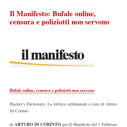
Il Manifesto: Bufale online,
censura e poliziotti non servono
Bufale online, censura e poliziotti non servono
Hacker’s Dictionary. La rubrica settimanale a cura di Arturo
Di Corinto
ARTURO DI CORINTO
di
per Il Manifesto del 1 Febbraio