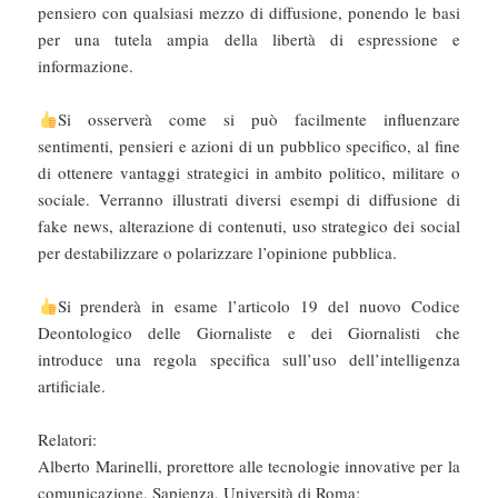
pensiero con qualsiasi mezzo di diffusione, ponendo le basi
per una tutela ampia della libertà di espressione e
informazione.
Si osserverà come si può facilmente influenzare
sentimenti, pensieri e azioni di un pubblico specifico, al fine
di ottenere vantaggi strategici in ambito politico, militare o
sociale. Verranno illustrati diversi esempi di diffusione di
fake news, alterazione di contenuti, uso strategico dei social
per destabilizzare o polarizzare l’opinione pubblica.
Si prenderà in esame l’articolo 19 del nuovo Codice
Deontologico delle Giornaliste e dei Giornalisti che
introduce una regola specifica sull’uso dell’intelligenza
artificiale.
Relatori:
Alberto Marinelli, prorettore alle tecnologie innovative per la
comunicazione, Sapienza, Università di Roma;