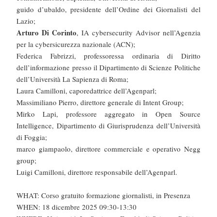
guido d’ubaldo, presidente dell’Ordine dei Giornalisti del
Lazio; ⁠
Arturo Di Corinto
, IA cybersecurity Advisor nell’Agenzia
per la cybersicurezza nazionale (ACN);
Federica Fabrizzi, professoressa ordinaria di Diritto
dell’informazione presso il Dipartimento di Scienze Politiche
dell’Università La Sapienza di Roma;
Laura Camilloni, caporedattrice dell’Agenparl;
Massimiliano Pierro, direttore generale di Intent Group;
Mirko Lapi, professore aggregato in Open Source
Intelligence, Dipartimento di Giurisprudenza dell’Università
di Foggia;
marco giampaolo, direttore commerciale e operativo Negg
group;
Luigi Camilloni, direttore responsabile dell’Agenparl.
WHAT: Corso gratuito formazione giornalisti, in Presenza
WHEN: 18 dicembre 2025 09:30-13:30