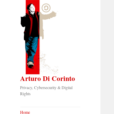
Arturo Di Corinto
Privacy, Cybersecurity & Digital
Rights
Home