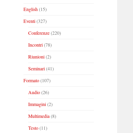
English
(15)
Eventi
(327)
Conferenze
(220)
Incontri
(78)
Riunioni
(2)
Seminari
(41)
Formato
(107)
Audio
(26)
Immagini
(2)
Multimedia
(8)
Testo
(11)