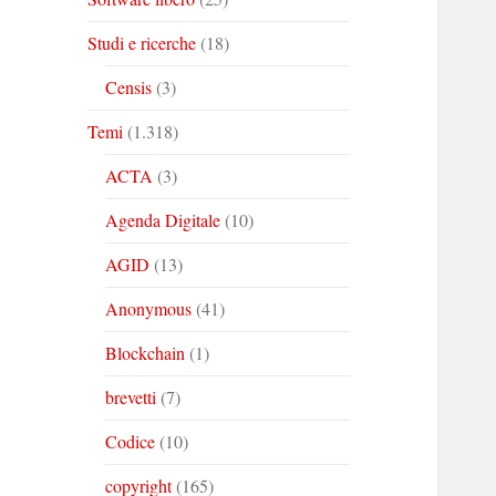
Studi e ricerche
(18)
Censis
(3)
Temi
(1.318)
ACTA
(3)
Agenda Digitale
(10)
AGID
(13)
Anonymous
(41)
Blockchain
(1)
brevetti
(7)
Codice
(10)
copyright
(165)