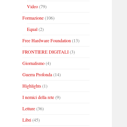
Video
(79)
Formazione
(106)
Equal
(2)
Free Hardware Foundation
(13)
FRONTIERE DIGITALI
(3)
Giornalismo
(4)
Guerra Profonda
(14)
Highlights
(1)
I nemici della rete
(9)
Letture
(36)
Libri
(45)