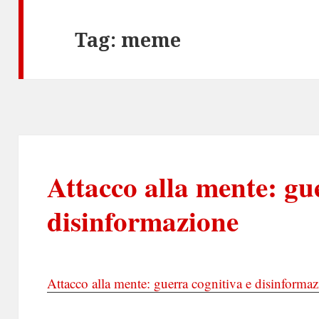
Tag:
meme
Attacco alla mente: gu
disinformazione
Attacco alla mente: guerra cognitiva e disinforma