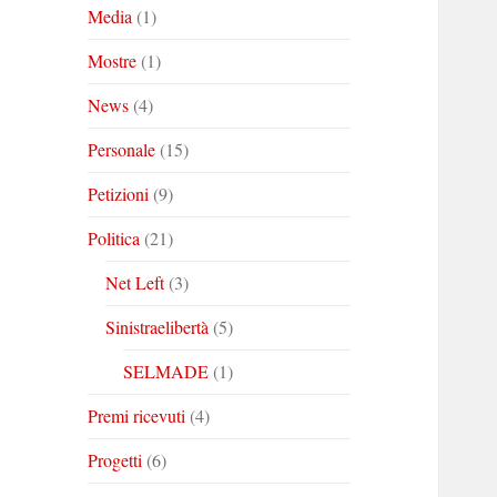
Media
(1)
Mostre
(1)
News
(4)
Personale
(15)
Petizioni
(9)
Politica
(21)
Net Left
(3)
Sinistraelibertà
(5)
SELMADE
(1)
Premi ricevuti
(4)
Progetti
(6)