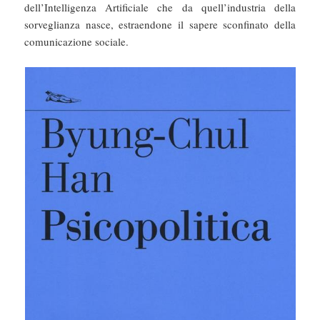
dell’Intelligenza Artificiale che da quell’industria della
sorveglianza nasce, estraendone il sapere sconfinato della
comunicazione sociale.