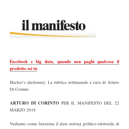
Facebook e big data, quando non paghi qualcosa il
prodotto sei tu
Hacker’s dictionary. La rubrica settimanale a cura di Arturo
Di Corinto
ARTURO DI CORINTO
PER IL MANIFESTO DEL 22
MARZO 2018
Vediamo come funziona il
data mining
politico-elettorale di