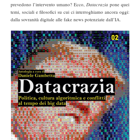
prevedono l’intervento umano? Ecco,
Datacrazia
pone quei
temi, sociali e filosofici su cui ci interroghiamo ancora oggi:
dalla sovranità digitale alle fake news potenziate dall’IA.