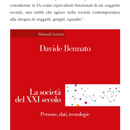
considerare le IA come equivalenti funzionali di un soggetto
sociale, una entità che agisce nella società contemporanea
alla stregua di soggetti, gruppi, squadre”.