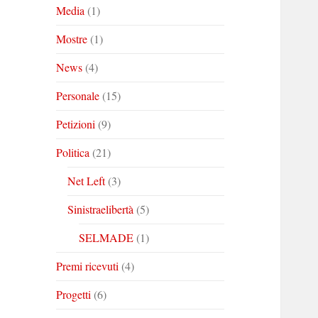
Media
(1)
Mostre
(1)
News
(4)
Personale
(15)
Petizioni
(9)
Politica
(21)
Net Left
(3)
Sinistraelibertà
(5)
SELMADE
(1)
Premi ricevuti
(4)
Progetti
(6)