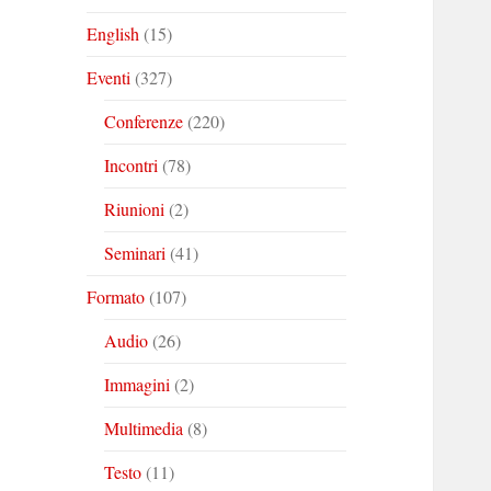
English
(15)
Eventi
(327)
Conferenze
(220)
Incontri
(78)
Riunioni
(2)
Seminari
(41)
Formato
(107)
Audio
(26)
Immagini
(2)
Multimedia
(8)
Testo
(11)