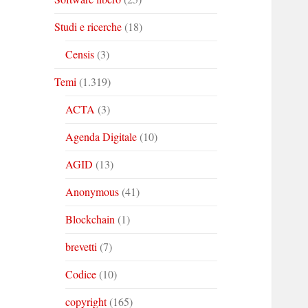
Studi e ricerche
(18)
Censis
(3)
Temi
(1.319)
ACTA
(3)
Agenda Digitale
(10)
AGID
(13)
Anonymous
(41)
Blockchain
(1)
brevetti
(7)
Codice
(10)
copyright
(165)