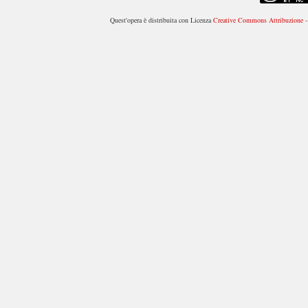
Quest'opera è distribuita con Licenza
Creative Commons Attribuzione - 