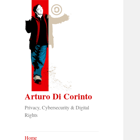
Arturo Di Corinto
Privacy, Cybersecurity & Digital
Rights
Home