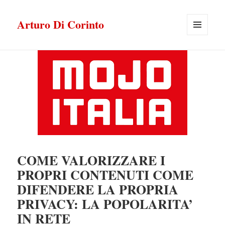
Arturo Di Corinto
MENU
E
WIDGET
COME VALORIZZARE I
PROPRI CONTENUTI COME
DIFENDERE LA PROPRIA
PRIVACY: LA POPOLARITA’
IN RETE