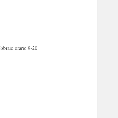
ebbraio orario 9-20