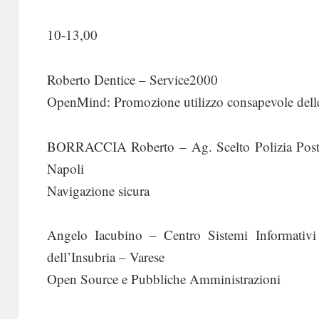
10-13,00
Roberto Dentice – Service2000
OpenMind: Promozione utilizzo consapevole delle 
BORRACCIA Roberto – Ag. Scelto Polizia Posta
Napoli
Navigazione sicura
Angelo Iacubino – Centro Sistemi Informativi
dell’Insubria – Varese
Open Source e Pubbliche Amministrazioni