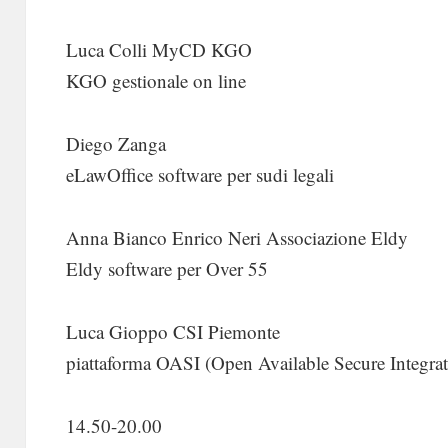
Luca Colli MyCD KGO
KGO gestionale on line
Diego Zanga
eLawOffice software per sudi legali
Anna Bianco Enrico Neri Associazione Eldy
Eldy software per Over 55
Luca Gioppo CSI Piemonte
piattaforma OASI (Open Available Secure Integrat
14.50-20.00