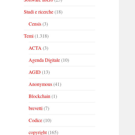
Studi e ricerche
(18)
Censis
(3)
Temi
(1.318)
ACTA
(3)
Agenda Digitale
(10)
AGID
(13)
Anonymous
(41)
Blockchain
(1)
brevetti
(7)
Codice
(10)
copyright
(165)