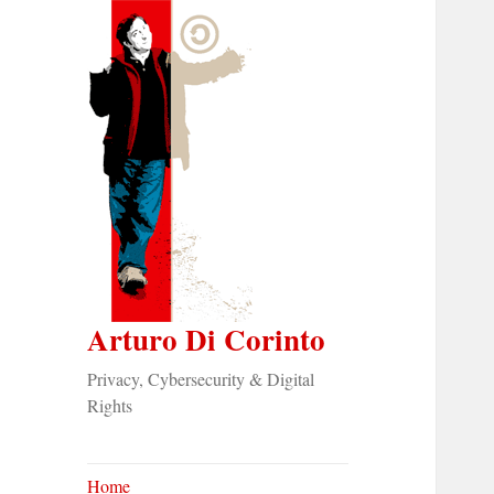
Arturo Di Corinto
Privacy, Cybersecurity & Digital
Rights
Home