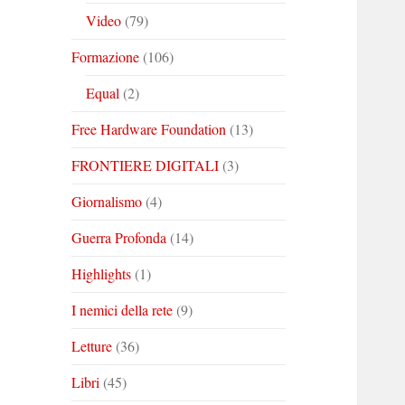
Video
(79)
Formazione
(106)
Equal
(2)
Free Hardware Foundation
(13)
FRONTIERE DIGITALI
(3)
Giornalismo
(4)
Guerra Profonda
(14)
Highlights
(1)
I nemici della rete
(9)
Letture
(36)
Libri
(45)