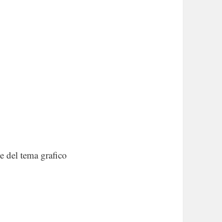
ne del tema grafico