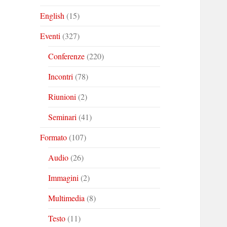
English
(15)
Eventi
(327)
Conferenze
(220)
Incontri
(78)
Riunioni
(2)
Seminari
(41)
Formato
(107)
Audio
(26)
Immagini
(2)
Multimedia
(8)
Testo
(11)