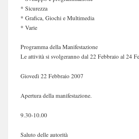
* Sicurezza
* Grafica, Giochi e Multimedia
* Varie
Programma della Manifestazione
Le attività si svolgeranno dal 22 Febbraio al 24 F
Giovedì 22 Febbraio 2007
Apertura della manifestazione.
9.30-10.00
Saluto delle autorità