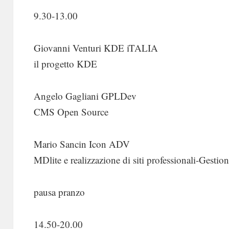
9.30-13.00
Giovanni Venturi KDE iTALIA
il progetto KDE
Angelo Gagliani GPLDev
CMS Open Source
Mario Sancin Icon ADV
MDlite e realizzazione di siti professionali-Gestio
pausa pranzo
14.50-20.00