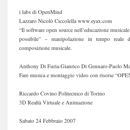
i labs di OpenMind
Lazzaro Nicolò Ciccolella www.eyax.com
“Il software open source nell’educazione musicale
possibile” – manipolazione in tempo reale 
composizione musicale.
Anthony Di Furia-Gianrico Di Gennaro-Paolo Ma
Fare musica e montaggio video con risorse “OP
Riccardo Covino Politecnico di Torino
3D Realtà Virtuale e Animazione
Sabato 24 Febbraio 2007