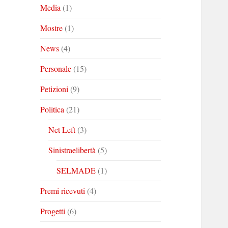
Media
(1)
Mostre
(1)
News
(4)
Personale
(15)
Petizioni
(9)
Politica
(21)
Net Left
(3)
Sinistraelibertà
(5)
SELMADE
(1)
Premi ricevuti
(4)
Progetti
(6)