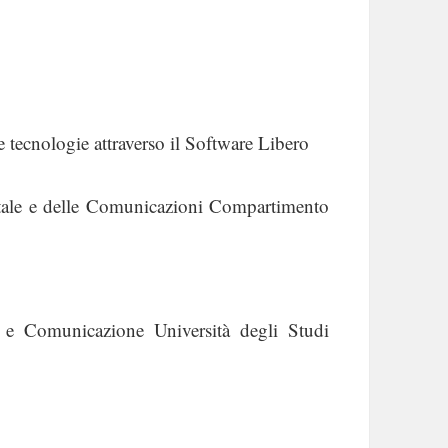
tecnologie attraverso il Software Libero
le e delle Comunicazioni Compartimento
 e Comunicazione Università degli Studi