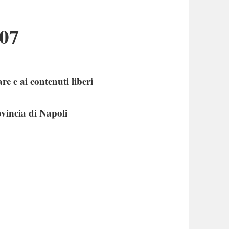
07
e e ai contenuti liberi
vincia di Napoli