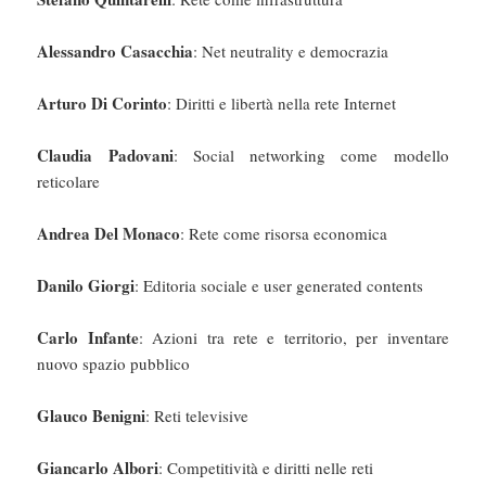
Alessandro Casacchia
: Net neutrality e democrazia
Arturo Di Corinto
: Diritti e libertà nella rete Internet
Claudia Padovani
: Social networking come modello
reticolare
Andrea Del Monaco
: Rete come risorsa economica
Danilo Giorgi
: Editoria sociale e user generated contents
Carlo Infante
: Azioni tra rete e territorio, per inventare
nuovo spazio pubblico
Glauco Benigni
: Reti televisive
Giancarlo Albori
: Competitività e diritti nelle reti