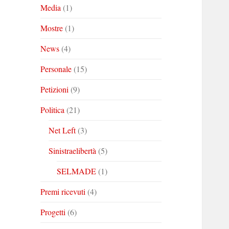
Media
(1)
Mostre
(1)
News
(4)
Personale
(15)
Petizioni
(9)
Politica
(21)
Net Left
(3)
Sinistraelibertà
(5)
SELMADE
(1)
Premi ricevuti
(4)
Progetti
(6)