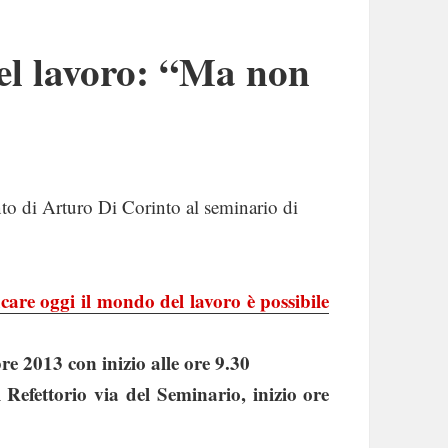
el lavoro: “Ma non
to di Arturo Di Corinto al seminario di
care oggi il mondo del lavoro è possibile
re 2013 con inizio alle ore 9.30
 Refettorio via del Seminario, inizio ore