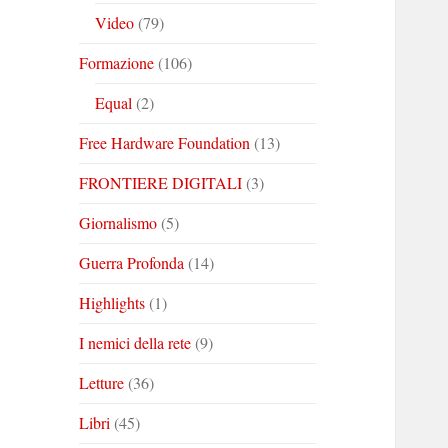
Video
(79)
Formazione
(106)
Equal
(2)
Free Hardware Foundation
(13)
FRONTIERE DIGITALI
(3)
Giornalismo
(5)
Guerra Profonda
(14)
Highlights
(1)
I nemici della rete
(9)
Letture
(36)
Libri
(45)