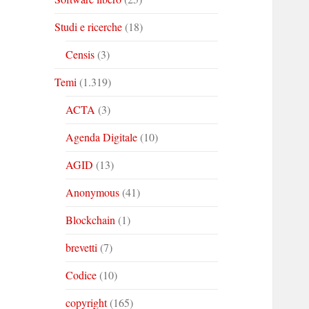
Studi e ricerche
(18)
Censis
(3)
Temi
(1.319)
ACTA
(3)
Agenda Digitale
(10)
AGID
(13)
Anonymous
(41)
Blockchain
(1)
brevetti
(7)
Codice
(10)
copyright
(165)