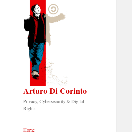
Arturo Di Corinto
Privacy, Cybersecurity & Digital
Rights
Home