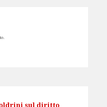
to.
oldrini sul diritto