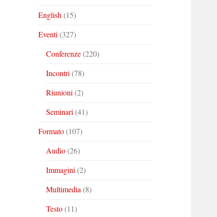
English
(15)
Eventi
(327)
Conferenze
(220)
Incontri
(78)
Riunioni
(2)
Seminari
(41)
Formato
(107)
Audio
(26)
Immagini
(2)
Multimedia
(8)
Testo
(11)