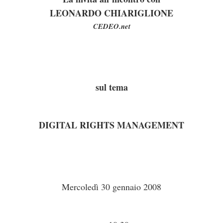
LEONARDO CHIARIGLIONE
CEDEO.net
sul tema
DIGITAL RIGHTS MANAGEMENT
Mercoledì 30 gennaio 2008