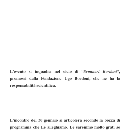
L’evento si inquadra nel ciclo di “
Seminari Bordoni
“,
promossi dalla Fondazione Ugo Bordoni, che ne ha la
responsabilità scientifica.
L’incontro del 30 gennaio si articolerà secondo la bozza di
programma che Le alleghiamo. Le saremmo molto grati se