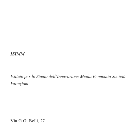
ISIMM
Istituto per lo Studio dell’Innavazione Media Economia Società
Istituzioni
Via G.G. Belli, 27