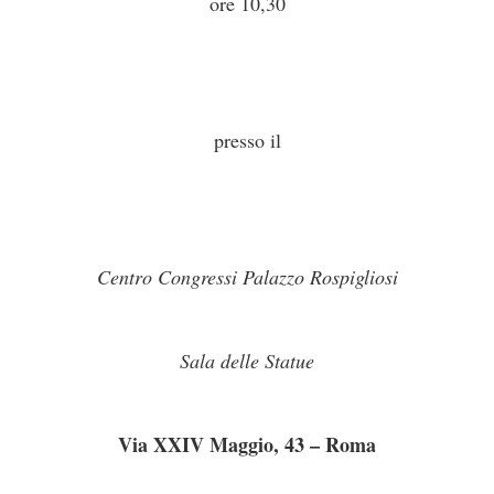
ore 10,30
presso il
Centro Congressi Palazzo Rospigliosi
Sala delle Statue
Via XXIV Maggio, 43 – Roma