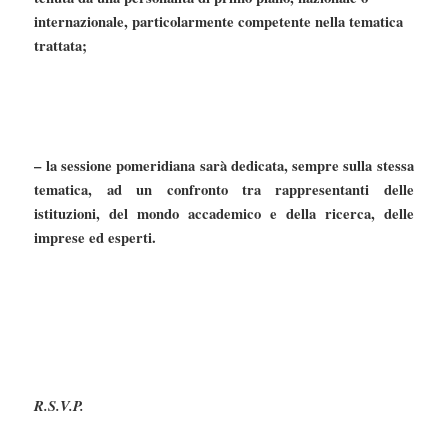
internazionale, particolarmente competente nella tematica
trattata;
– la sessione pomeridiana sarà dedicata, sempre sulla stessa
tematica, ad un confronto tra rappresentanti delle
istituzioni, del mondo accademico e della ricerca, delle
imprese ed esperti.
R.S.V.P.