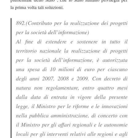
la prima volta tali soluzioni.
892.(Contributo per la realizzazione dei progetti
per la società dell’informazione)
Al fine di estendere e sostenere in tutto il
territorio nazionale la realizzazione di progetti
per la società dell’informazione, è autorizzata
una spesa di 10 milioni di euro per ciascuno
degli anni 2007, 2008 e 2009. Con decreto di
natura non regolamentare, entro quattro mesi
dalla data di entrata in vigore della presente
legge, il Ministro per le riforme e le innovazioni
nella pubblica amministrazione, di concerto con
il Ministro per gli affari regionali e le autonomie
locali per gli interventi relativi alle regioni e agli