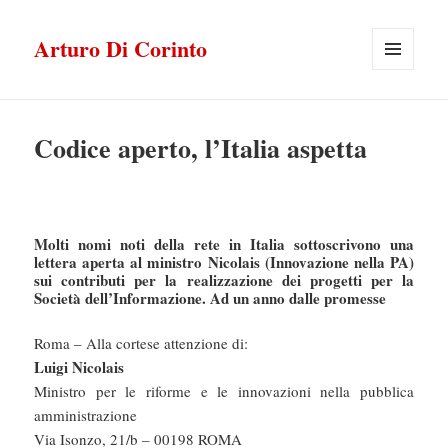
Arturo Di Corinto
MENU
E
WIDGET
Codice aperto, l’Italia aspetta
Molti nomi noti della rete in Italia sottoscrivono una
lettera aperta al ministro Nicolais (Innovazione nella PA)
sui contributi per la realizzazione dei progetti per la
Società dell’Informazione. Ad un anno dalle promesse
Roma – Alla cortese attenzione di:
Luigi Nicolais
Ministro per le riforme e le innovazioni nella pubblica
amministrazione
Via Isonzo, 21/b – 00198 ROMA