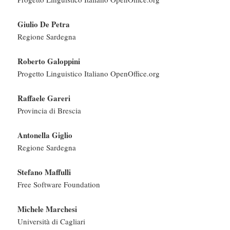
Giulio De Petra
Regione Sardegna
Roberto Galoppini
Progetto Linguistico Italiano OpenOffice.org
Raffaele Gareri
Provincia di Brescia
Antonella Giglio
Regione Sardegna
Stefano Maffulli
Free Software Foundation
Michele Marchesi
Università di Cagliari