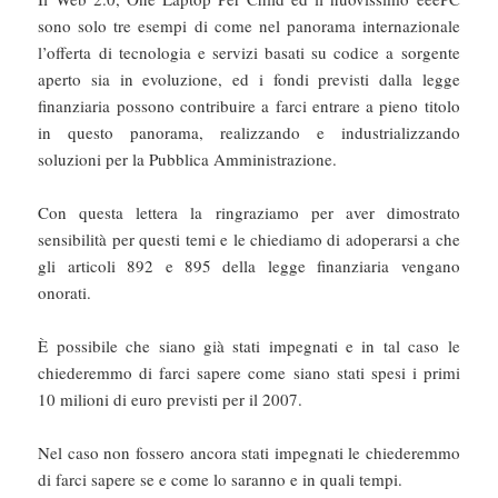
sono solo tre esempi di come nel panorama internazionale
l’offerta di tecnologia e servizi basati su codice a sorgente
aperto sia in evoluzione, ed i fondi previsti dalla legge
finanziaria possono contribuire a farci entrare a pieno titolo
in questo panorama, realizzando e industrializzando
soluzioni per la Pubblica Amministrazione.
Con questa lettera la ringraziamo per aver dimostrato
sensibilità per questi temi e le chiediamo di adoperarsi a che
gli articoli 892 e 895 della legge finanziaria vengano
onorati.
È possibile che siano già stati impegnati e in tal caso le
chiederemmo di farci sapere come siano stati spesi i primi
10 milioni di euro previsti per il 2007.
Nel caso non fossero ancora stati impegnati le chiederemmo
di farci sapere se e come lo saranno e in quali tempi.