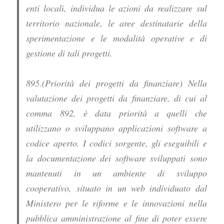
enti locali, individua le azioni da realizzare sul
territorio nazionale, le aree destinatarie della
sperimentazione e le modalità operative e di
gestione di tali progetti.
895.(Priorità dei progetti da finanziare) Nella
valutazione dei progetti da finanziare, di cui al
comma 892, è data priorità a quelli che
utilizzano o sviluppano applicazioni software a
codice aperto. I codici sorgente, gli eseguibili e
la documentazione dei software sviluppati sono
mantenuti in un ambiente di sviluppo
cooperativo, situato in un web individuato dal
Ministero per le riforme e le innovazioni nella
pubblica amministrazione al fine di poter essere