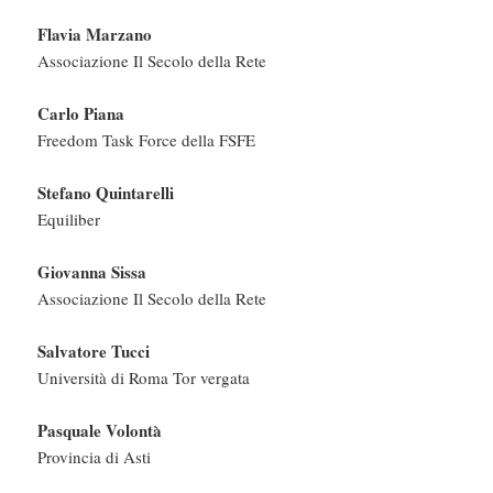
Flavia Marzano
Associazione Il Secolo della Rete
Carlo Piana
Freedom Task Force della FSFE
Stefano Quintarelli
Equiliber
Giovanna Sissa
Associazione Il Secolo della Rete
Salvatore Tucci
Università di Roma Tor vergata
Pasquale Volontà
Provincia di Asti