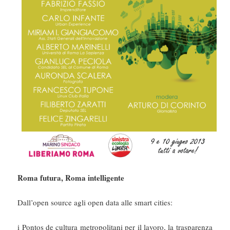
Roma futura, Roma intelligente
Dall’open source agli open data alle smart cities:
i Pontos de cultura metropolitani per il lavoro, la trasparenza