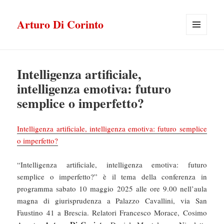
Arturo Di Corinto
MENU
E
WIDGET
Intelligenza artificiale,
intelligenza emotiva: futuro
semplice o imperfetto?
Intelligenza artificiale, intelligenza emotiva: futuro semplice
o imperfetto?
“Intelligenza artificiale, intelligenza emotiva: futuro
semplice o imperfetto?” è il tema della conferenza in
programma sabato 10 maggio 2025 alle ore 9.00 nell’aula
magna di giurisprudenza a Palazzo Cavallini, via San
Faustino 41 a Brescia. Relatori Francesco Morace, Cosimo