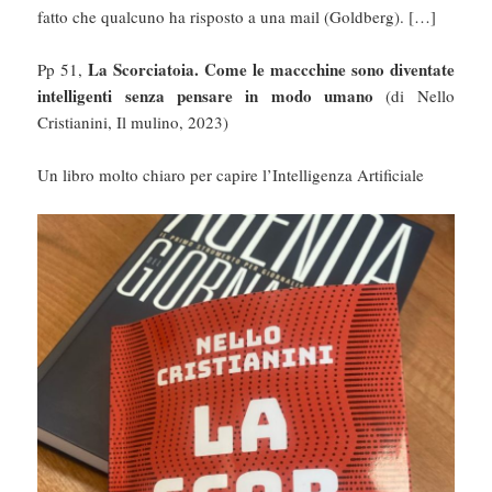
fatto che qualcuno ha risposto a una mail (Goldberg). […]
La Scorciatoia. Come le maccchine sono diventate
Pp 51,
intelligenti senza pensare in modo umano
(di Nello
Cristianini, Il mulino, 2023)
Un libro molto chiaro per capire l’Intelligenza Artificiale