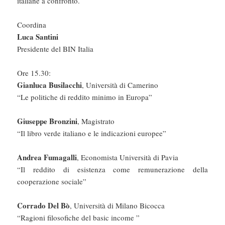
italiane a confronto.
Coordina
Luca Santini
Presidente del BIN Italia
Ore 15.30:
Gianluca Busilacchi
, Università di Camerino
“Le politiche di reddito minimo in Europa”
Giuseppe Bronzini
, Magistrato
“Il libro verde italiano e le indicazioni europee”
Andrea Fumagalli
, Economista Università di Pavia
“Il reddito di esistenza come remunerazione della
cooperazione sociale”
Corrado Del Bò
, Università di Milano Bicocca
“Ragioni filosofiche del basic income ”