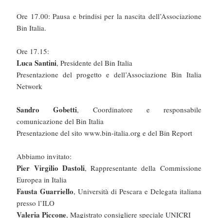
Ore 17.00: Pausa e brindisi per la nascita dell’Associazione
Bin Italia.
Ore 17.15:
Luca Santini
, Presidente del Bin Italia
Presentazione del progetto e dell’Associazione Bin Italia
Network
Sandro Gobetti
, Coordinatore e responsabile
comunicazione del Bin Italia
Presentazione del sito www.bin-italia.org e del Bin Report
Abbiamo invitato:
Pier Virgilio Dastoli
, Rappresentante della Commissione
Europea in Italia
Fausta Guarriello
, Università di Pescara e Delegata italiana
presso l’ILO
Valeria Piccone
, Magistrato consigliere speciale UNICRI