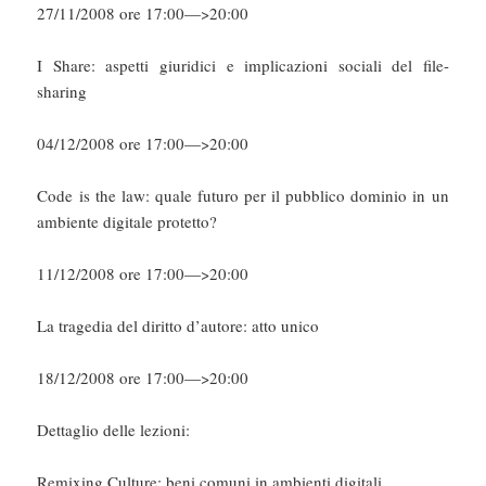
27/11/2008 ore 17:00—>20:00
I Share: aspetti giuridici e implicazioni sociali del file-
sharing
04/12/2008 ore 17:00—>20:00
Code is the law: quale futuro per il pubblico dominio in un
ambiente digitale protetto?
11/12/2008 ore 17:00—>20:00
La tragedia del diritto d’autore: atto unico
18/12/2008 ore 17:00—>20:00
Dettaglio delle lezioni:
Remixing Culture: beni comuni in ambienti digitali