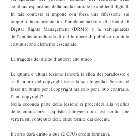
continua espansione della tutela autorale in ambienti digitali.
In tale contesto si impone con forza una riflessione sul
rapporto intercorrente tra l’implementazione di sistemi di
Digital Rights Management (DRMS) e la salvaguardia
dell’ambiente culturale di cui le opere di pubblico dominio
costituiscono elemento essenziale.
La tragedia del diritto d’autore: atto unico
Le quinta e ultima lezione lancerà la sfida del paradosso: e
se il futuro del copyright fosse la sua tragedia? Se non ci
fosse un futuro per il copyright ma solo per il suo contrario,
l’anti-copyright?
Nella seconda parte della lezione si procederà alla verifica
delle conoscenze acquisite, attraverso un test scritto che
verterà sul contenuto delle slide fornite dai docenti.
Il corso darà diritto a due (2 CFU) crediti formativi.