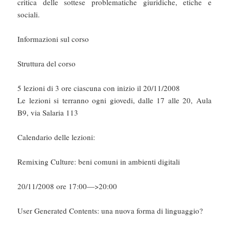
critica delle sottese problematiche giuridiche, etiche e
sociali.
Informazioni sul corso
Struttura del corso
5 lezioni di 3 ore ciascuna con inizio il 20/11/2008
Le lezioni si terranno ogni giovedi, dalle 17 alle 20, Aula
B9, via Salaria 113
Calendario delle lezioni:
Remixing Culture: beni comuni in ambienti digitali
20/11/2008 ore 17:00—>20:00
User Generated Contents: una nuova forma di linguaggio?