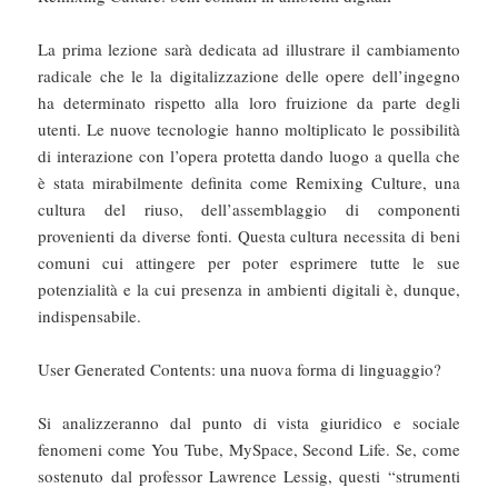
La prima lezione sarà dedicata ad illustrare il cambiamento
radicale che le la digitalizzazione delle opere dell’ingegno
ha determinato rispetto alla loro fruizione da parte degli
utenti. Le nuove tecnologie hanno moltiplicato le possibilità
di interazione con l’opera protetta dando luogo a quella che
è stata mirabilmente definita come Remixing Culture, una
cultura del riuso, dell’assemblaggio di componenti
provenienti da diverse fonti. Questa cultura necessita di beni
comuni cui attingere per poter esprimere tutte le sue
potenzialità e la cui presenza in ambienti digitali è, dunque,
indispensabile.
User Generated Contents: una nuova forma di linguaggio?
Si analizzeranno dal punto di vista giuridico e sociale
fenomeni come You Tube, MySpace, Second Life. Se, come
sostenuto dal professor Lawrence Lessig, questi “strumenti