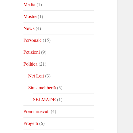
Media
(1)
Mostre
(1)
News
(4)
Personale
(15)
Petizioni
(9)
Politica
(21)
Net Left
(3)
Sinistraelibertà
(5)
SELMADE
(1)
Premi ricevuti
(4)
Progetti
(6)