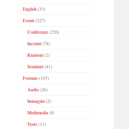
English
(15)
Eventi
(327)
Conferenze
(220)
Incontri
(78)
Riunioni
(2)
Seminari
(41)
Formato
(107)
Audio
(26)
Immagini
(2)
Multimedia
(8)
Testo
(11)