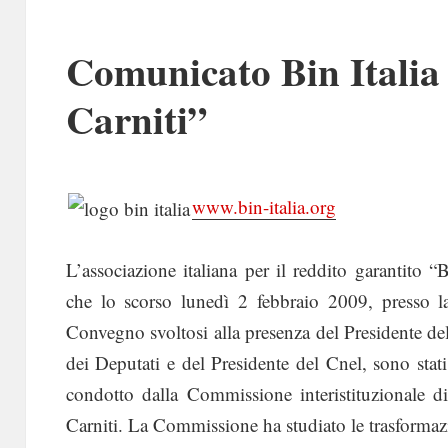
Comunicato Bin Itali
Carniti”
www.bin-italia.org
L’associazione italiana per il reddito garantito
che lo scorso lunedì 2 febbraio 2009, presso l
Convegno svoltosi alla presenza del Presidente de
dei Deputati e del Presidente del Cnel, sono stati
condotto dalla Commissione interistituzionale di
Carniti. La Commissione ha studiato le trasformaz