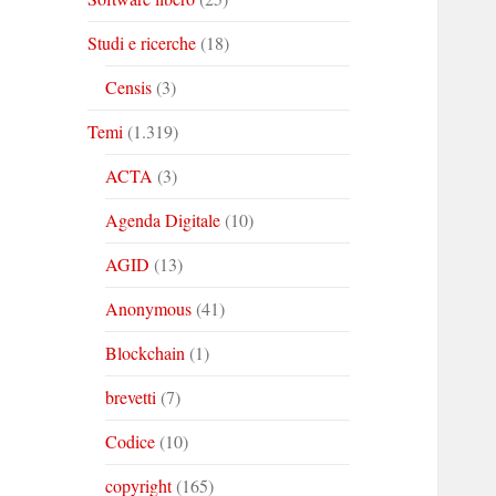
Studi e ricerche
(18)
Censis
(3)
Temi
(1.319)
ACTA
(3)
Agenda Digitale
(10)
AGID
(13)
Anonymous
(41)
Blockchain
(1)
brevetti
(7)
Codice
(10)
copyright
(165)