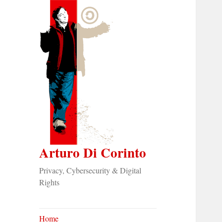
Arturo Di Corinto
Privacy, Cybersecurity & Digital
Rights
Home