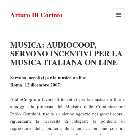
Arturo Di Corinto
MENU
E
WIDGET
MUSICA: AUDIOCOOP,
SERVONO INCENTIVI PER LA
MUSICA ITALIANA ON LINE
Servono incentivi per la musica on line
Roma, 12 dicembre 2007
AudioCoop è a favore di incentivi per la musica on line e
appoggia la proposta del Ministro delle Comunicazioni
Paolo Gentiloni, uscita su alcune agenzie nei giorni scorsi,
riguardante la necessità di integrare le politiche di
repressione della pirateria della musica on line con un