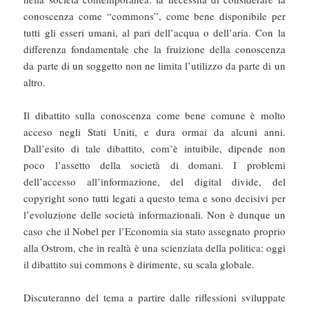
conoscenza come “commons”, come bene disponibile per
tutti gli esseri umani, al pari dell’acqua o dell’aria. Con la
differenza fondamentale che la fruizione della conoscenza
da parte di un soggetto non ne limita l’utilizzo da parte di un
altro.
Il dibattito sulla conoscenza come bene comune è molto
acceso negli Stati Uniti, e dura ormai da alcuni anni.
Dall’esito di tale dibattito, com’è intuibile, dipende non
poco l’assetto della società di domani. I problemi
dell’accesso all’informazione, del digital divide, del
copyright sono tutti legati a questo tema e sono decisivi per
l’evoluzione delle società informazionali. Non è dunque un
caso che il Nobel per l’Economia sia stato assegnato proprio
alla Ostrom, che in realtà è una scienziata della politica: oggi
il dibattito sui commons è dirimente, su scala globale.
Discuteranno del tema a partire dalle riflessioni sviluppate