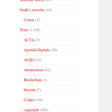
Studi e ricerche
(18)
Censis
(3)
Temi
(1.318)
ACTA
(3)
Agenda Digitale
(10)
AGID
(13)
Anonymous
(41)
Blockchain
(1)
brevetti
(7)
Codice
(10)
copyright
(165)