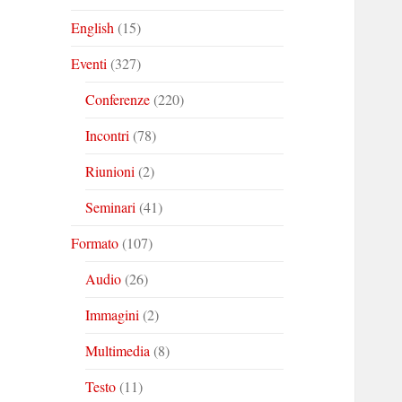
English
(15)
Eventi
(327)
Conferenze
(220)
Incontri
(78)
Riunioni
(2)
Seminari
(41)
Formato
(107)
Audio
(26)
Immagini
(2)
Multimedia
(8)
Testo
(11)