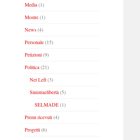
Media
(1)
Mostre
(1)
News
(4)
Personale
(15)
Petizioni
(9)
Politica
(21)
Net Left
(3)
Sinistraelibertà
(5)
SELMADE
(1)
Premi ricevuti
(4)
Progetti
(6)