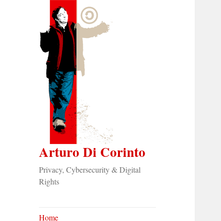
Arturo Di Corinto
Privacy, Cybersecurity & Digital
Rights
Home