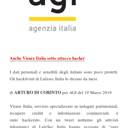
Anche Visure Italia sotto attacco hacker
I dati personali e sensibili degli italiani sono poco protetti.
Gli hacktivisti di Lulzsec Italia lo dicono da mesi.
ARTURO DI CORINTO
di
per AGI del 19 Marzo 2019
Visure Italia, servizio specializzato in indagini patrimoniali,
recupero crediti e informazioni commerciali, è
stato hackerato. Con un tweet notturno gli attivisti
informatici di LulzSec Italia hanno avvisato di “aver