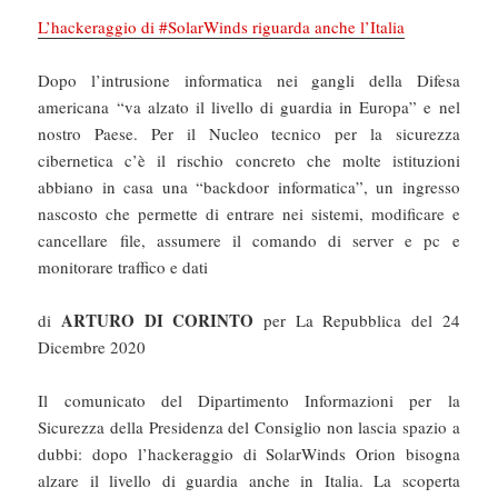
L’hackeraggio di #SolarWinds riguarda anche l’Italia
Dopo l’intrusione informatica nei gangli della Difesa
americana “va alzato il livello di guardia in Europa” e nel
nostro Paese. Per il Nucleo tecnico per la sicurezza
cibernetica c’è il rischio concreto che molte istituzioni
abbiano in casa una “backdoor informatica”, un ingresso
nascosto che permette di entrare nei sistemi, modificare e
cancellare file, assumere il comando di server e pc e
monitorare traffico e dati
ARTURO DI CORINTO
di
per La Repubblica del 24
Dicembre 2020
Il comunicato del Dipartimento Informazioni per la
Sicurezza della Presidenza del Consiglio non lascia spazio a
dubbi: dopo l’hackeraggio di SolarWinds Orion bisogna
alzare il livello di guardia anche in Italia. La scoperta