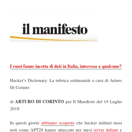
I russi fanno incetta di dati in Italia, interessa a qualcuno?
Hacker’s Dictionary. La rubrica settimanale a cura di Arturo
Di Corinto
ARTURO DI CORINTO
di
per Il Manifesto del 19 Luglio
2018
In questi giorni
abbiamo scoperto
che hacker militari russi
noti come APT28 hanno attaccato per mesi
server italiani
e