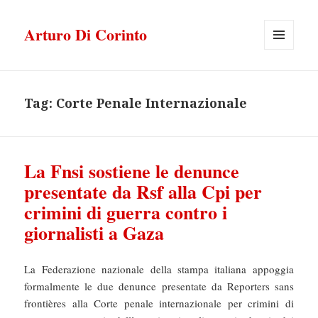
Arturo Di Corinto
MENU
E
WIDGET
Tag:
Corte Penale Internazionale
La Fnsi sostiene le denunce
presentate da Rsf alla Cpi per
crimini di guerra contro i
giornalisti a Gaza
La Federazione nazionale della stampa italiana appoggia
formalmente le due denunce presentate da Reporters sans
frontières alla Corte penale internazionale per crimini di