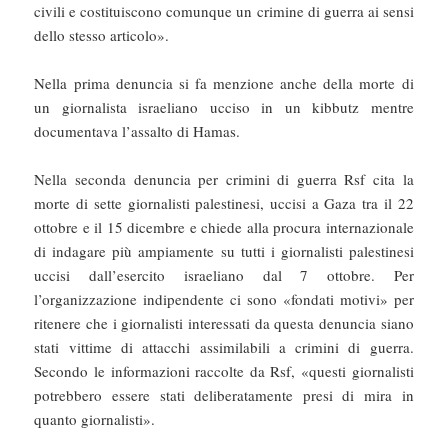
civili e costituiscono comunque un crimine di guerra ai sensi
dello stesso articolo».
Nella prima denuncia si fa menzione anche della morte di
un giornalista israeliano ucciso in un kibbutz mentre
documentava l’assalto di Hamas.
Nella seconda denuncia per crimini di guerra Rsf cita la
morte di sette giornalisti palestinesi, uccisi a Gaza tra il 22
ottobre e il 15 dicembre e chiede alla procura internazionale
di indagare più ampiamente su tutti i giornalisti palestinesi
uccisi dall’esercito israeliano dal 7 ottobre. Per
l’organizzazione indipendente ci sono «fondati motivi» per
ritenere che i giornalisti interessati da questa denuncia siano
stati vittime di attacchi assimilabili a crimini di guerra.
Secondo le informazioni raccolte da Rsf, «questi giornalisti
potrebbero essere stati deliberatamente presi di mira in
quanto giornalisti».