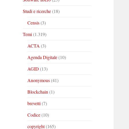
Studi e ricerche
(18)
Censis
(3)
Temi
(1.319)
ACTA
(3)
Agenda Digitale
(10)
AGID
(13)
Anonymous
(41)
Blockchain
(1)
brevetti
(7)
Codice
(10)
copyright
(165)