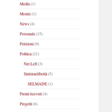
Media
(1)
Mostre
(1)
News
(4)
Personale
(15)
Petizioni
(9)
Politica
(21)
Net Left
(3)
Sinistraelibertà
(5)
SELMADE
(1)
Premi ricevuti
(4)
Progetti
(6)