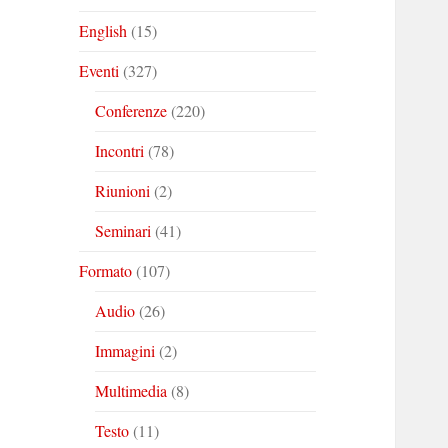
English
(15)
Eventi
(327)
Conferenze
(220)
Incontri
(78)
Riunioni
(2)
Seminari
(41)
Formato
(107)
Audio
(26)
Immagini
(2)
Multimedia
(8)
Testo
(11)