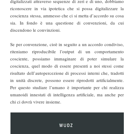
digitalizzati attraverso sequenze di zeri e di uno, dobbiamo
riconoscere in via ipotetica che si possa digitalizzare la
coscienza stessa, ammesso che ci si metta d’accordo su cosa
sia. In fondo è una questione di convenzioni, da cui
discendono le convinzioni.
Se per convenzione, cioè in seguito a un accordo condiviso,
riteniamo riproducibile l’output di un comportamento
cosciente, possiamo immaginare di poter simulare la
coscienza, quel modo di essere presenti a noi stessi come
risultato dell’autopercezione di processi interni che, tradotti
in unità discrete, possono essere riprodotti artificialmente.
Per questo studiare l’umano è importante per chi realizza
umanoidi innestati di intelligenza artificiale, ma anche per
chi ci dovrà vivere insieme.