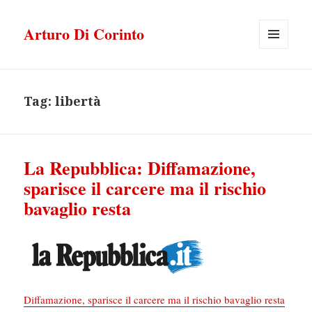
Arturo Di Corinto
MENU
E
WIDGET
Tag:
libertà
La Repubblica: Diffamazione,
sparisce il carcere ma il rischio
bavaglio resta
Diffamazione, sparisce il carcere ma il rischio bavaglio resta