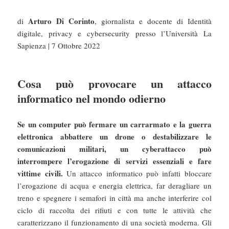
Arturo Di Corinto
di
, giornalista e docente di Identità
digitale, privacy e cybersecurity presso l’Università La
Sapienza | 7 Ottobre 2022
Cosa può provocare un attacco
informatico nel mondo odierno
Se un computer può fermare un carrarmato e la guerra
elettronica abbattere un drone o destabilizzare le
comunicazioni militari, un cyberattacco può
interrompere l’erogazione di servizi essenziali e fare
vittime civili.
Un attacco informatico può infatti bloccare
l’erogazione di acqua e energia elettrica, far deragliare un
treno e spegnere i semafori in città ma anche interferire col
ciclo di raccolta dei rifiuti e con tutte le attività che
caratterizzano il funzionamento di una società moderna. Gli