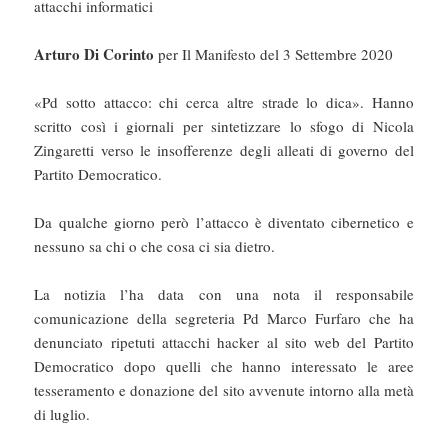
attacchi informatici
Arturo Di Corinto
per Il Manifesto del 3 Settembre 2020
«Pd sotto attacco: chi cerca altre strade lo dica». Hanno
scritto così i giornali per sintetizzare lo sfogo di Nicola
Zingaretti verso le insofferenze degli alleati di governo del
Partito Democratico.
Da qualche giorno però l’attacco è diventato cibernetico e
nessuno sa chi o che cosa ci sia dietro.
La notizia l’ha data con una nota il responsabile
comunicazione della segreteria Pd Marco Furfaro che ha
denunciato ripetuti attacchi hacker al sito web del Partito
Democratico dopo quelli che hanno interessato le aree
tesseramento e donazione del sito avvenute intorno alla metà
di luglio.