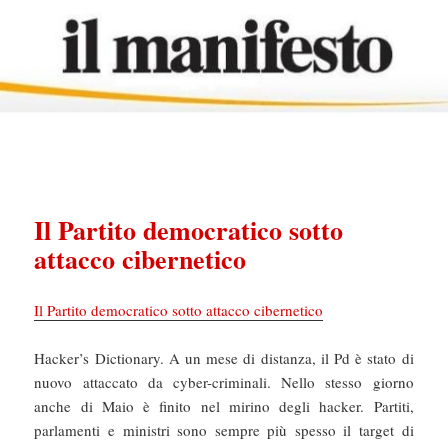
Il Partito democratico sotto
attacco cibernetico
Il Partito democratico sotto attacco cibernetico
Hacker’s Dictionary. A un mese di distanza, il Pd è stato di
nuovo attaccato da cyber-criminali. Nello stesso giorno
anche di Maio è finito nel mirino degli hacker. Partiti,
parlamenti e ministri sono sempre più spesso il target di