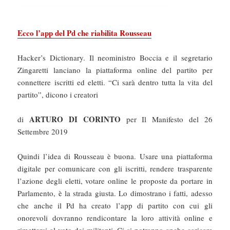
Ecco l’app del Pd che riabilita Rousseau
Hacker’s Dictionary. Il neoministro Boccia e il segretario
Zingaretti lanciano la piattaforma online del partito per
connettere iscritti ed eletti. “Ci sarà dentro tutta la vita del
partito”, dicono i creatori
ARTURO DI CORINTO
di
per Il Manifesto del 26
Settembre 2019
Quindi l’idea di Rousseau è buona. Usare una piattaforma
digitale per comunicare con gli iscritti, rendere trasparente
l’azione degli eletti, votare online le proposte da portare in
Parlamento, è la strada giusta. Lo dimostrano i fatti, adesso
che anche il Pd ha creato l’app di partito con cui gli
onorevoli dovranno rendicontare la loro attività online e