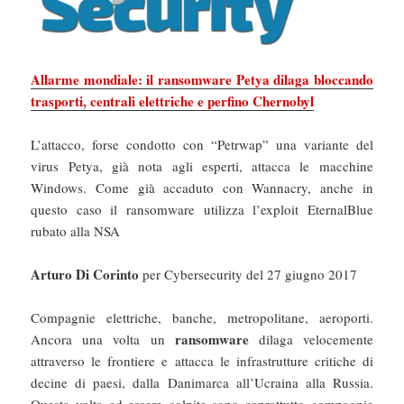
Allarme mondiale: il ransomware Petya dilaga bloccando
trasporti, centrali elettriche e perfino Chernobyl
L’attacco, forse condotto con “Petrwap” una variante del
virus Petya, già nota agli esperti, attacca le macchine
Windows. Come già accaduto con Wannacry, anche in
questo caso il ransomware utilizza l’exploit EternalBlue
rubato alla NSA
Arturo Di Corinto
per Cybersecurity del 27 giugno 2017
Compagnie elettriche, banche, metropolitane, aeroporti.
ransomware
Ancora una volta un
dilaga velocemente
attraverso le frontiere e attacca le infrastrutture critiche di
decine di paesi, dalla Danimarca all’Ucraina alla Russia.