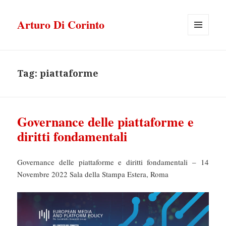
Arturo Di Corinto
MENU
E
WIDGET
Tag:
piattaforme
Governance delle piattaforme e
diritti fondamentali
Governance delle piattaforme e diritti fondamentali – 14
Novembre 2022 Sala della Stampa Estera, Roma