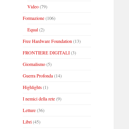
Video
(79)
Formazione
(106)
Equal
(2)
Free Hardware Foundation
(13)
FRONTIERE DIGITALI
(3)
Giornalismo
(5)
Guerra Profonda
(14)
Highlights
(1)
I nemici della rete
(9)
Letture
(36)
Libri
(45)