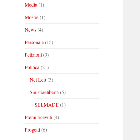
Media
(1)
Mostre
(1)
News
(4)
Personale
(15)
Petizioni
(9)
Politica
(21)
Net Left
(3)
Sinistraelibertà
(5)
SELMADE
(1)
Premi ricevuti
(4)
Progetti
(6)