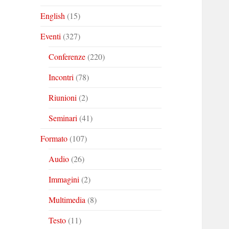
English
(15)
Eventi
(327)
Conferenze
(220)
Incontri
(78)
Riunioni
(2)
Seminari
(41)
Formato
(107)
Audio
(26)
Immagini
(2)
Multimedia
(8)
Testo
(11)