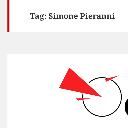
Tag:
Simone Pieranni