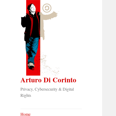
Arturo Di Corinto
Privacy, Cybersecurity & Digital
Rights
Home