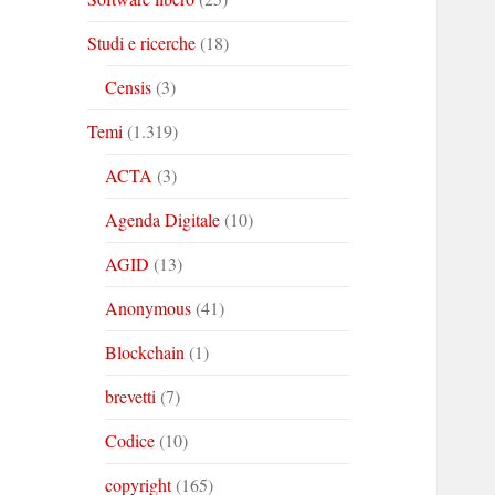
Studi e ricerche
(18)
Censis
(3)
Temi
(1.319)
ACTA
(3)
Agenda Digitale
(10)
AGID
(13)
Anonymous
(41)
Blockchain
(1)
brevetti
(7)
Codice
(10)
copyright
(165)