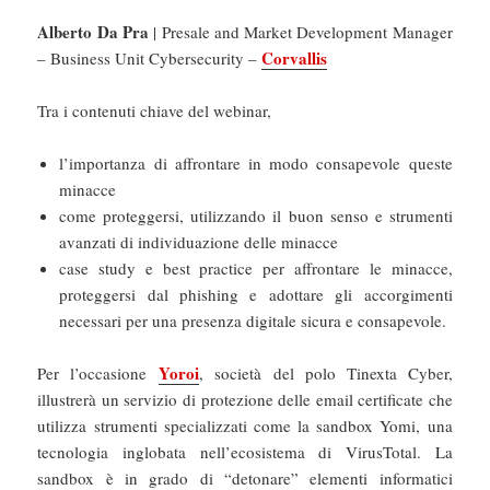
Alberto Da Pra
| Presale and Market Development Manager
Corvallis
– Business Unit Cybersecurity –
Tra i contenuti chiave del webinar,
l’importanza di affrontare in modo consapevole queste
minacce
come proteggersi, utilizzando il buon senso e strumenti
avanzati di individuazione delle minacce
case study e best practice per affrontare le minacce,
proteggersi dal phishing e adottare gli accorgimenti
necessari per una presenza digitale sicura e consapevole.
Yoroi
Per l’occasione
, società del polo Tinexta Cyber,
illustrerà un servizio di protezione delle email certificate che
utilizza strumenti specializzati come la sandbox Yomi, una
tecnologia inglobata nell’ecosistema di VirusTotal. La
sandbox è in grado di “detonare” elementi informatici