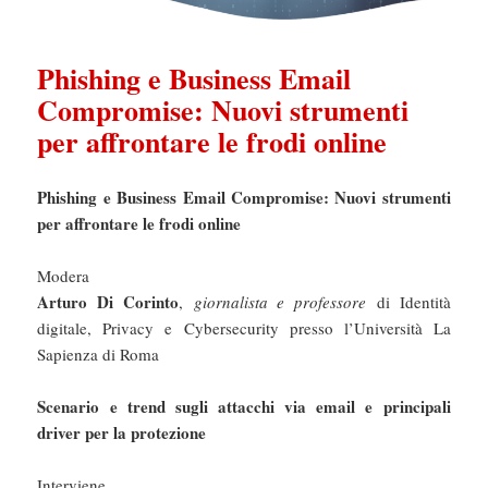
Phishing e Business Email
Compromise: Nuovi strumenti
per affrontare le frodi online
Phishing e Business Email Compromise:
Nuovi strumenti
per affrontare le frodi online
Modera
Arturo Di Corinto
,
giornalista e professore
di Identità
digitale, Privacy e Cybersecurity presso l’Università La
Sapienza di Roma
Scenario e trend sugli attacchi via email e principali
driver per la protezione
Interviene