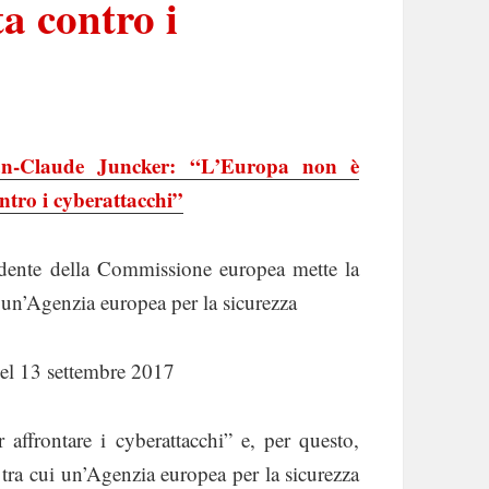
a contro i
n-Claude Juncker: “L’Europa non è
ntro i cyberattacchi”
sidente della Commissione europea mette la
e un’Agenzia europea per la sicurezza
el 13 settembre 2017
frontare i cyberattacchi” e, per questo,
ra cui un’Agenzia europea per la sicurezza