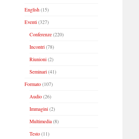
English
(15)
Eventi
(327)
Conferenze
(220)
Incontri
(78)
Riunioni
(2)
Seminari
(41)
Formato
(107)
Audio
(26)
Immagini
(2)
Multimedia
(8)
Testo
(11)