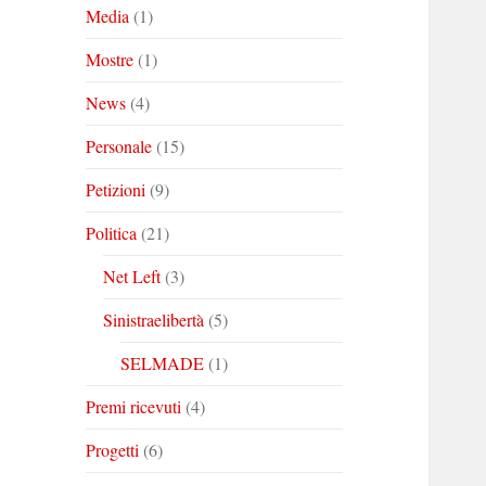
Media
(1)
Mostre
(1)
News
(4)
Personale
(15)
Petizioni
(9)
Politica
(21)
Net Left
(3)
Sinistraelibertà
(5)
SELMADE
(1)
Premi ricevuti
(4)
Progetti
(6)