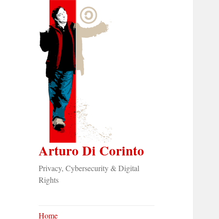
Arturo Di Corinto
Privacy, Cybersecurity & Digital
Rights
Home