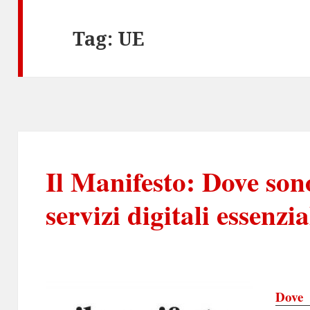
Tag:
UE
Il Manifesto: Dove sono
servizi digitali essenzia
Dove 