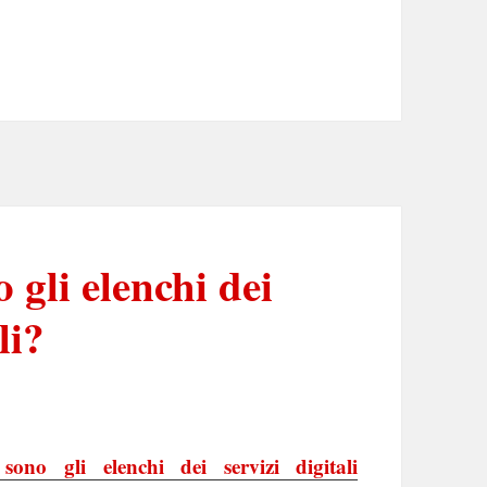
 gli elenchi dei
li?
sono gli elenchi dei servizi digitali