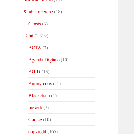
Studi e ricerche
(18)
Censis
(3)
Temi
(1.319)
ACTA
(3)
Agenda Digitale
(10)
AGID
(13)
Anonymous
(41)
Blockchain
(1)
brevetti
(7)
Codice
(10)
copyright
(165)