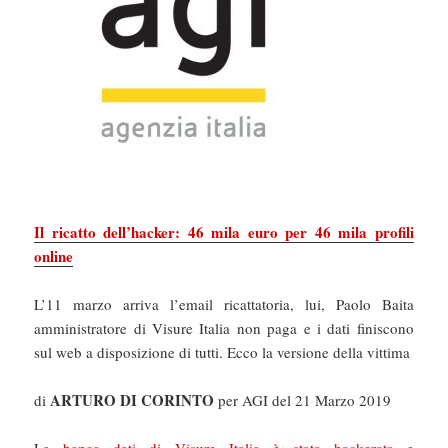
Il ricatto dell’hacker: 46 mila euro per 46 mila profili
online
L’11 marzo arriva l’email ricattatoria, lui, Paolo Baita
amministratore di Visure Italia non paga e i dati finiscono
sul web a disposizione di tutti. Ecco la versione della vittima
ARTURO DI CORINTO
di
per AGI del 21 Marzo 2019