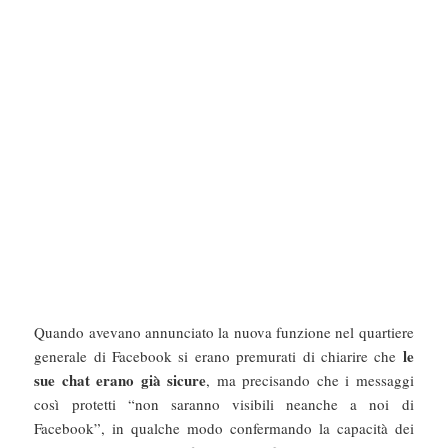
Quando avevano annunciato la nuova funzione nel quartiere
le
generale di Facebook si erano premurati di chiarire che
sue chat erano già sicure
, ma precisando che i messaggi
così protetti “non saranno visibili neanche a noi di
Facebook”, in qualche modo confermando la capacità dei