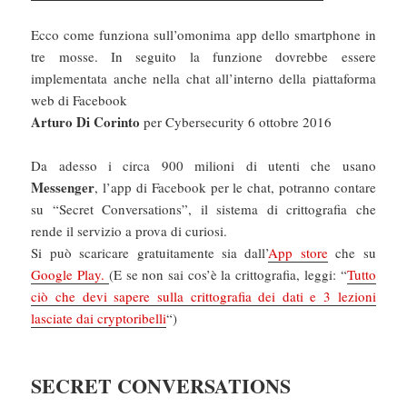
Ecco come funziona sull’omonima app dello smartphone in
tre mosse. In seguito la funzione dovrebbe essere
implementata anche nella chat all’interno della piattaforma
web di Facebook
Arturo Di Corinto
per Cybersecurity 6 ottobre 2016
Da adesso i circa 900 milioni di utenti che usano
Messenger
, l’app di Facebook per le chat, potranno contare
su “Secret Conversations”, il sistema di crittografia che
rende il servizio a prova di curiosi.
Si può scaricare gratuitamente sia dall’
App store
che su
Google Play.
(E se non sai cos’è la crittografia, leggi: “
Tutto
ciò che devi sapere sulla crittografia dei dati e 3 lezioni
lasciate dai cryptoribelli
“)
SECRET CONVERSATIONS