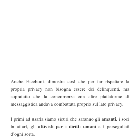
Anche Facebook dimostra così che per far rispettare la
propria privacy non bisogna essere dei delinquenti, ma
sopratutto che la concorrenza con altre piattaforme di
messaggistica andava combattuta proprio sul lato privacy.
amanti
I primi ad usarla siamo sicuri che saranno gli
, i soci
attivisti per i diritti umani
in affari, gli
e i perseguitati
d’ogni sorta.