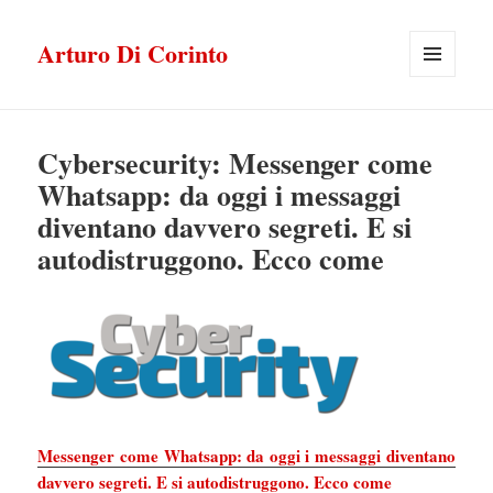
Arturo Di Corinto
MENU
E
WIDGET
Cybersecurity: Messenger come
Whatsapp: da oggi i messaggi
diventano davvero segreti. E si
autodistruggono. Ecco come
Messenger come Whatsapp: da oggi i messaggi diventano
davvero segreti. E si autodistruggono. Ecco come