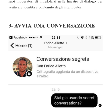
suoi moderatori di intrufolarsi nelle finestre di dialogo per
verificare identità e contenuto degli interlocutori.
3- AVVIA UNA CONVERSAZIONE