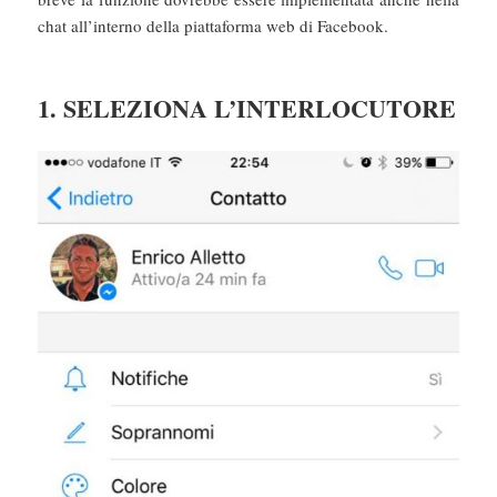
chat all’interno della piattaforma web di Facebook.
1. SELEZIONA L’INTERLOCUTORE