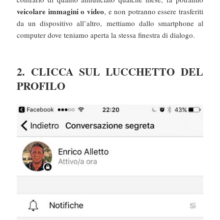
veicolare immagini o video
, e non potranno essere trasferiti
da un dispositivo all’altro, mettiamo dallo smartphone al
computer dove teniamo aperta la stessa finestra di dialogo.
2. CLICCA SUL LUCCHETTO DEL
PROFILO