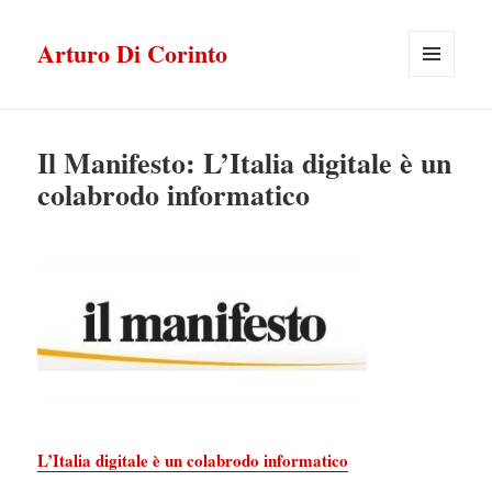
Arturo Di Corinto
MENU
E
WIDGET
Il Manifesto: L’Italia digitale è un
colabrodo informatico
L’Italia digitale è un colabrodo informatico