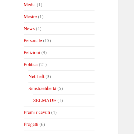
Media
(1)
Mostre
(1)
News
(4)
Personale
(15)
Petizioni
(9)
Politica
(21)
Net Left
(3)
Sinistraelibertà
(5)
SELMADE
(1)
Premi ricevuti
(4)
Progetti
(6)