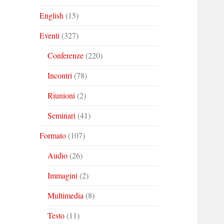
English
(15)
Eventi
(327)
Conferenze
(220)
Incontri
(78)
Riunioni
(2)
Seminari
(41)
Formato
(107)
Audio
(26)
Immagini
(2)
Multimedia
(8)
Testo
(11)