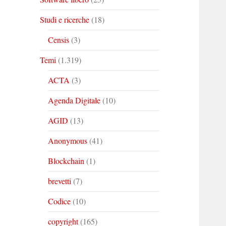
Studi e ricerche
(18)
Censis
(3)
Temi
(1.319)
ACTA
(3)
Agenda Digitale
(10)
AGID
(13)
Anonymous
(41)
Blockchain
(1)
brevetti
(7)
Codice
(10)
copyright
(165)