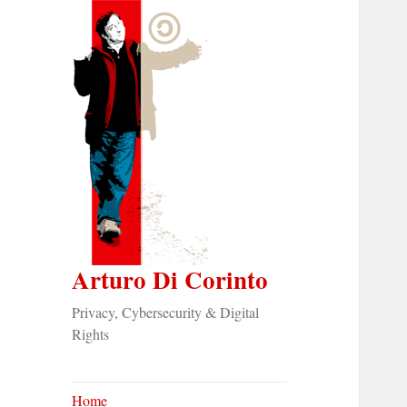
Arturo Di Corinto
Privacy, Cybersecurity & Digital
Rights
Home