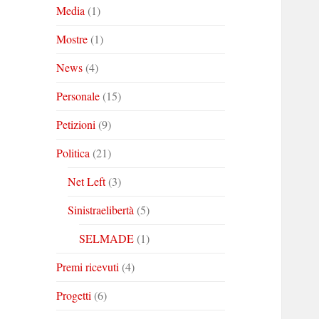
Media
(1)
Mostre
(1)
News
(4)
Personale
(15)
Petizioni
(9)
Politica
(21)
Net Left
(3)
Sinistraelibertà
(5)
SELMADE
(1)
Premi ricevuti
(4)
Progetti
(6)