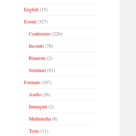
English
(15)
Eventi
(327)
Conferenze
(220)
Incontri
(78)
Riunioni
(2)
Seminari
(41)
Formato
(107)
Audio
(26)
Immagini
(2)
Multimedia
(8)
Testo
(11)