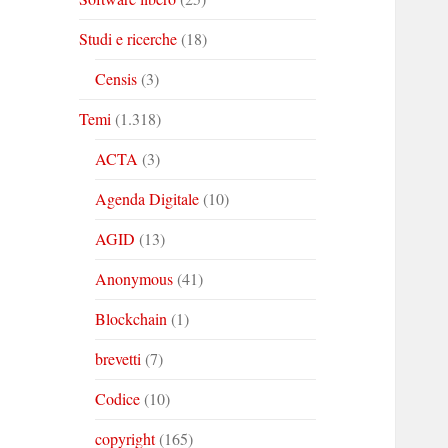
Studi e ricerche
(18)
Censis
(3)
Temi
(1.318)
ACTA
(3)
Agenda Digitale
(10)
AGID
(13)
Anonymous
(41)
Blockchain
(1)
brevetti
(7)
Codice
(10)
copyright
(165)