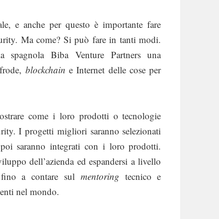
le, e anche per questo è importante fare
urity. Ma come? Si può fare in tanti modi.
a spagnola Biba Venture Partners una
-frode,
blockchain
e Internet delle cose per
ostrare come i loro prodotti o tecnologie
rity. I progetti migliori saranno selezionati
i saranno integrati con i loro prodotti.
viluppo dell’azienda ed espandersi a livello
 fino a contare sul
mentoring
tecnico e
ienti nel mondo.