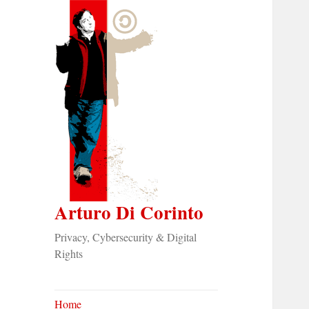
Arturo Di Corinto
Privacy, Cybersecurity & Digital
Rights
Home