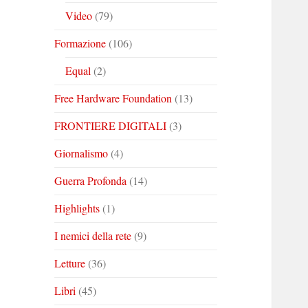
Video
(79)
Formazione
(106)
Equal
(2)
Free Hardware Foundation
(13)
FRONTIERE DIGITALI
(3)
Giornalismo
(4)
Guerra Profonda
(14)
Highlights
(1)
I nemici della rete
(9)
Letture
(36)
Libri
(45)