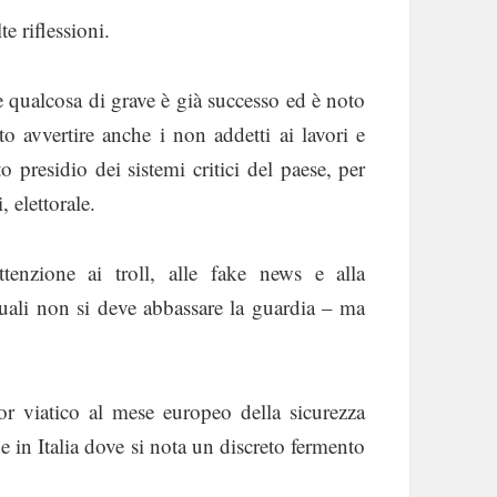
 riflessioni.
e qualcosa di grave è già successo ed è noto
o avvertire anche i non addetti ai lavori e
o presidio dei sistemi critici del paese, per
, elettorale.
tenzione ai troll, alle fake news e alla
uali non si deve abbassare la guardia – ma
or viatico al mese europeo della sicurezza
e in Italia dove si nota un discreto fermento