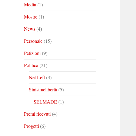
Media
(1)
Mostre
(1)
News
(4)
Personale
(15)
Petizioni
(9)
Politica
(21)
Net Left
(3)
Sinistraelibertà
(5)
SELMADE
(1)
Premi ricevuti
(4)
Progetti
(6)