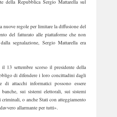
te della Repubblica Sergio Mattarella sul
nuove regole per limitare la diffusione del
nto del fatturato alle piattaforme che non
 dalla segnalazione, Sergio Mattarella era
 il 13 settembre scorso il presidente della
bligo di difendere i loro concittadini dagli
e di attacchi informatici possono essere
 banche, sui sistemi elettorali, sui sistemi
pi criminali, o anche Stati con atteggiamento
 davvero allarmante per tutti».