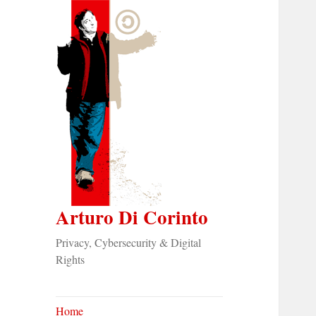
Arturo Di Corinto
Privacy, Cybersecurity & Digital
Rights
Home