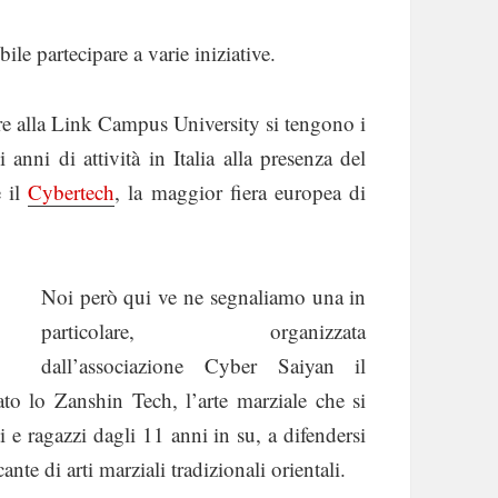
ile partecipare a varie iniziative.
bre alla Link Campus University si tengono i
 anni di attività in Italia alla presenza del
e il
Cybertech
, la maggior fiera europea di
Noi però qui ve ne segnaliamo una in
particolare, organizzata
dall’associazione Cyber Saiyan il
to lo Zanshin Tech, l’arte marziale che si
i e ragazzi dagli 11 anni in su, a difendersi
nte di arti marziali tradizionali orientali.