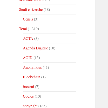
Studi e ricerche
(18)
Censis
(3)
Temi
(1.319)
ACTA
(3)
Agenda Digitale
(10)
AGID
(13)
Anonymous
(41)
Blockchain
(1)
brevetti
(7)
Codice
(10)
copyright
(165)