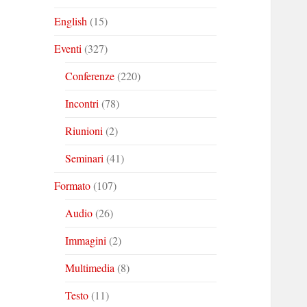
English
(15)
Eventi
(327)
Conferenze
(220)
Incontri
(78)
Riunioni
(2)
Seminari
(41)
Formato
(107)
Audio
(26)
Immagini
(2)
Multimedia
(8)
Testo
(11)