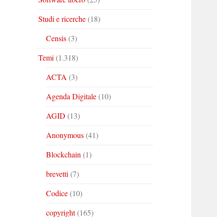
Studi e ricerche
(18)
Censis
(3)
Temi
(1.318)
ACTA
(3)
Agenda Digitale
(10)
AGID
(13)
Anonymous
(41)
Blockchain
(1)
brevetti
(7)
Codice
(10)
copyright
(165)