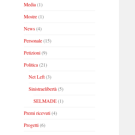
Media
(1)
Mostre
(1)
News
(4)
Personale
(15)
Petizioni
(9)
Politica
(21)
Net Left
(3)
Sinistraelibertà
(5)
SELMADE
(1)
Premi ricevuti
(4)
Progetti
(6)