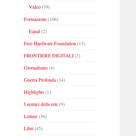
Video
(79)
Formazione
(106)
Equal
(2)
Free Hardware Foundation
(13)
FRONTIERE DIGITALI
(3)
Giornalismo
(4)
Guerra Profonda
(14)
Highlights
(1)
I nemici della rete
(9)
Letture
(36)
Libri
(45)