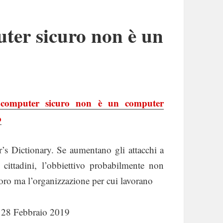
ter sicuro non è un
computer sicuro non è un computer
o
’s Dictionary. Se aumentano gli attacchi a
i cittadini, l’obbiettivo probabilmente non
oro ma l’organizzazione per cui lavorano
l 28 Febbraio 2019