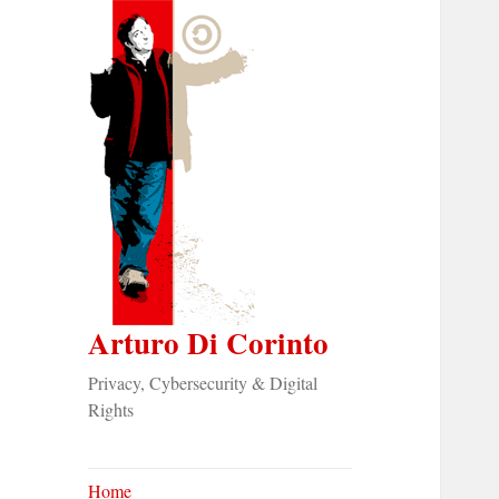
Arturo Di Corinto
Privacy, Cybersecurity & Digital
Rights
Home