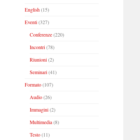
English
(15)
Eventi
(327)
Conferenze
(220)
Incontri
(78)
Riunioni
(2)
Seminari
(41)
Formato
(107)
Audio
(26)
Immagini
(2)
Multimedia
(8)
Testo
(11)