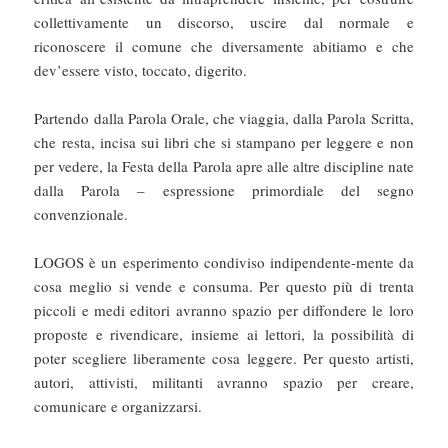
collettivamente un discorso, uscire dal normale e
riconoscere il comune che diversamente abitiamo e che
dev’essere visto, toccato, digerito.
Partendo dalla Parola Orale, che viaggia, dalla Parola Scritta,
che resta, incisa sui libri che si stampano per leggere e non
per vedere, la Festa della Parola apre alle altre discipline nate
dalla Parola – espressione primordiale del segno
convenzionale.
LOGOS è un esperimento condiviso indipendente-mente da
cosa meglio si vende e consuma. Per questo più di trenta
piccoli e medi editori avranno spazio per diffondere le loro
proposte e rivendicare, insieme ai lettori, la possibilità di
poter scegliere liberamente cosa leggere. Per questo artisti,
autori, attivisti, militanti avranno spazio per creare,
comunicare e organizzarsi.