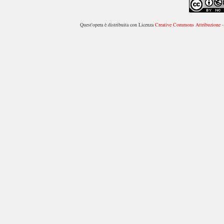
Quest'opera è distribuita con Licenza
Creative Commons Attribuzione - 