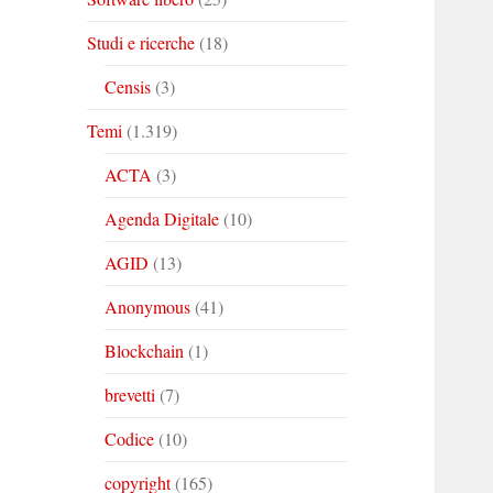
Studi e ricerche
(18)
Censis
(3)
Temi
(1.319)
ACTA
(3)
Agenda Digitale
(10)
AGID
(13)
Anonymous
(41)
Blockchain
(1)
brevetti
(7)
Codice
(10)
copyright
(165)