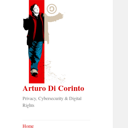
Arturo Di Corinto
Privacy, Cybersecurity & Digital
Rights
Home