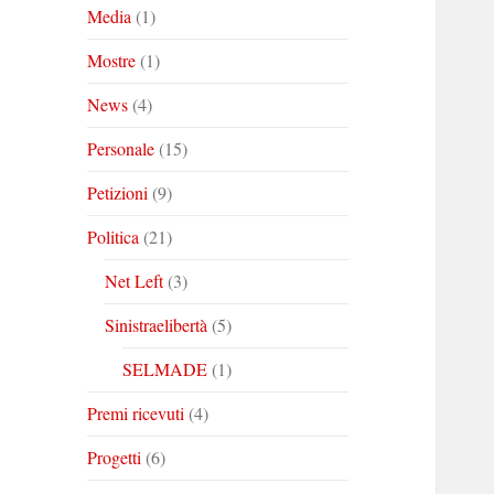
Media
(1)
Mostre
(1)
News
(4)
Personale
(15)
Petizioni
(9)
Politica
(21)
Net Left
(3)
Sinistraelibertà
(5)
SELMADE
(1)
Premi ricevuti
(4)
Progetti
(6)