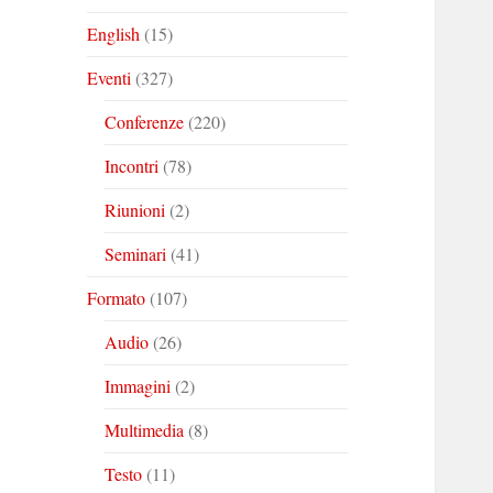
English
(15)
Eventi
(327)
Conferenze
(220)
Incontri
(78)
Riunioni
(2)
Seminari
(41)
Formato
(107)
Audio
(26)
Immagini
(2)
Multimedia
(8)
Testo
(11)