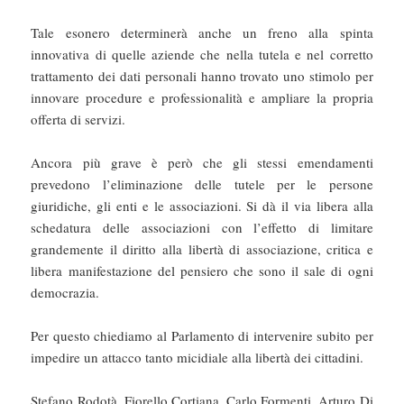
Tale esonero determinerà anche un freno alla spinta
innovativa di quelle aziende che nella tutela e nel corretto
trattamento dei dati personali hanno trovato uno stimolo per
innovare procedure e professionalità e ampliare la propria
offerta di servizi.
Ancora più grave è però che gli stessi emendamenti
prevedono l’eliminazione delle tutele per le persone
giuridiche, gli enti e le associazioni. Si dà il via libera alla
schedatura delle associazioni con l’effetto di limitare
grandemente il diritto alla libertà di associazione, critica e
libera manifestazione del pensiero che sono il sale di ogni
democrazia.
Per questo chiediamo al Parlamento di intervenire subito per
impedire un attacco tanto micidiale alla libertà dei cittadini.
Stefano Rodotà, Fiorello Cortiana, Carlo Formenti, Arturo Di