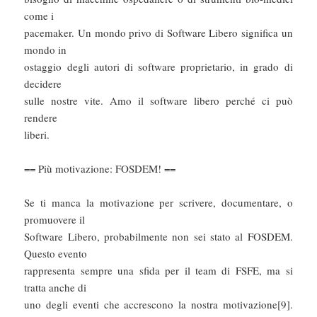
come i
pacemaker. Un mondo privo di Software Libero significa un
mondo in
ostaggio degli autori di software proprietario, in grado di
decidere
sulle nostre vite. Amo il software libero perché ci può
rendere
liberi.
== Più motivazione: FOSDEM! ==
Se ti manca la motivazione per scrivere, documentare, o
promuovere il
Software Libero, probabilmente non sei stato al FOSDEM.
Questo evento
rappresenta sempre una sfida per il team di FSFE, ma si
tratta anche di
uno degli eventi che accrescono la nostra motivazione[9].