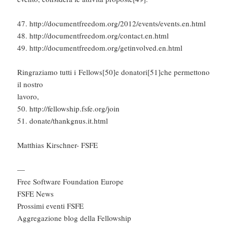
47. http://documentfreedom.org/2012/events/events.en.html
48. http://documentfreedom.org/contact.en.html
49. http://documentfreedom.org/getinvolved.en.html
Ringraziamo tutti i Fellows[50]e donatori[51]che permettono
il nostro
lavoro,
50. http://fellowship.fsfe.org/join
51. donate/thankgnus.it.html
Matthias Kirschner- FSFE
—
Free Software Foundation Europe
FSFE News
Prossimi eventi FSFE
Aggregazione blog della Fellowship