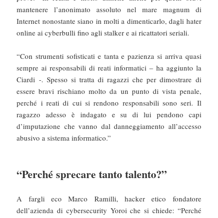
mantenere l’anonimato assoluto nel mare magnum di
Internet nonostante siano in molti a dimenticarlo, dagli hater
online ai cyberbulli fino agli stalker e ai ricattatori seriali.
“Con strumenti sofisticati e tanta e pazienza si arriva quasi
sempre ai responsabili di reati informatici – ha aggiunto la
Ciardi -. Spesso si tratta di ragazzi che per dimostrare di
essere bravi rischiano molto da un punto di vista penale,
perché i reati di cui si rendono responsabili sono seri. Il
ragazzo adesso è indagato e su di lui pendono capi
d’imputazione che vanno dal danneggiamento all’accesso
abusivo a sistema informatico.”
“Perché sprecare tanto talento?”
A fargli eco Marco Ramilli, hacker etico fondatore
dell’azienda di cybersecurity Yoroi che si chiede: “Perché