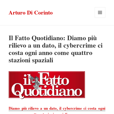
Arturo Di Corinto
MENU
E
WIDGET
Il Fatto Quotidiano: Diamo più
rilievo a un dato, il cybercrime ci
costa ogni anno come quattro
stazioni spaziali
Diamo più rilievo a un dato, il cybercrime ci costa ogni