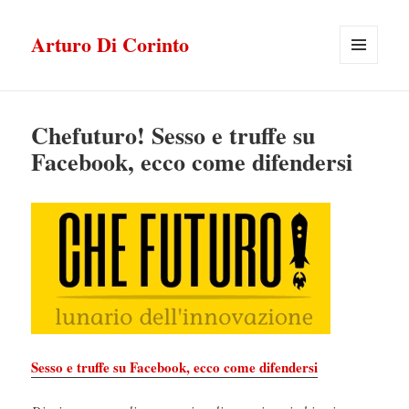
Arturo Di Corinto
MENU
E
WIDGET
Chefuturo! Sesso e truffe su
Facebook, ecco come difendersi
Sesso e truffe su Facebook, ecco come difendersi