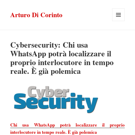
Arturo Di Corinto
MENU
E
WIDGET
Cybersecurity: Chi usa
WhatsApp potrà localizzare il
proprio interlocutore in tempo
reale. È già polemica
Chi usa WhatsApp potrà localizzare il proprio
interlocutore in tempo reale. È già polemica